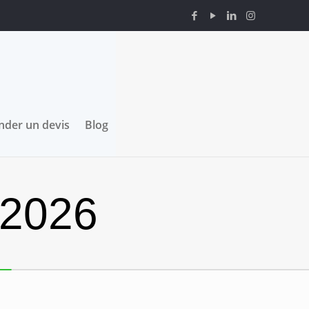
der un devis
Blog
 2026