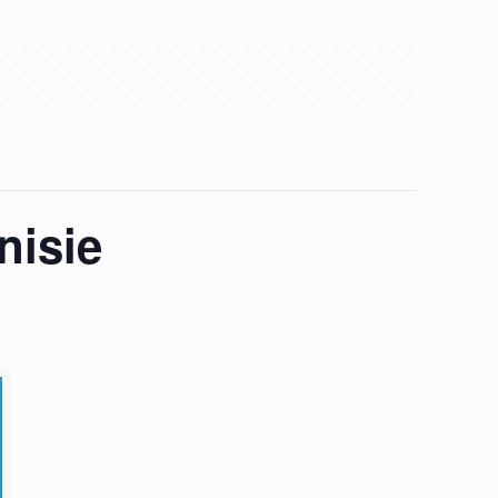
nisie