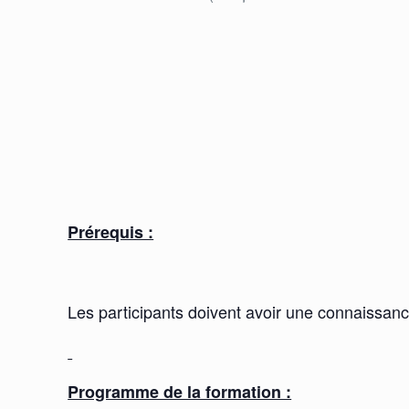
Prérequis :
Les participants doivent avoir une connaissa
Programme de la formation :