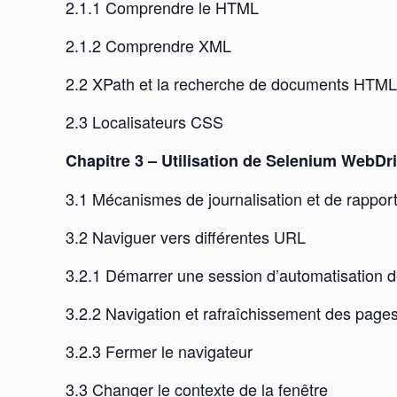
2.1.1 Comprendre le HTML
2.1.2 Comprendre XML
2.2 XPath et la recherche de documents HTM
2.3 Localisateurs CSS
Chapitre 3 – Utilisation de Selenium WebDr
3.1 Mécanismes de journalisation et de rappor
3.2 Naviguer vers différentes URL
3.2.1 Démarrer une session d’automatisation d
3.2.2 Navigation et rafraîchissement des page
3.2.3 Fermer le navigateur
3.3 Changer le contexte de la fenêtre