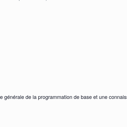
nce générale de la programmation de base et une connai