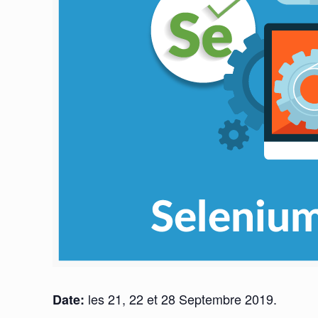
les 21, 22 et 28 Septembre 2019.
Date: