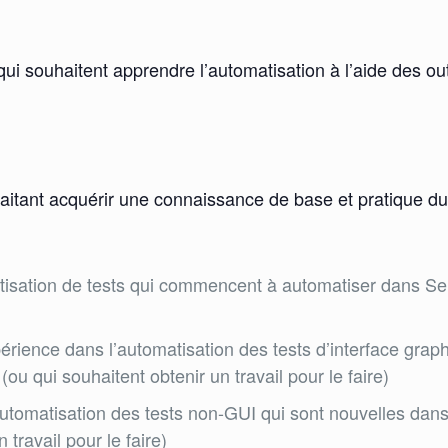
qui souhaitent apprendre l’automatisation à l’aide des o
itant acquérir une connaissance de base et pratique du 
sation de tests qui commencent à automatiser dans Sele
ience dans l’automatisation des tests d’interface grap
 qui souhaitent obtenir un travail pour le faire)
utomatisation des tests non-GUI qui sont nouvelles da
travail pour le faire)