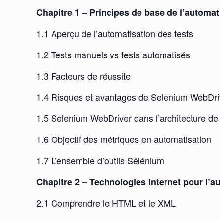
Chapitre 1 – Principes de base de l’automat
1.1 Aperçu de l’automatisation des tests
1.2 Tests manuels vs tests automatisés
1.3 Facteurs de réussite
1.4 Risques et avantages de Selenium WebDri
1.5 Selenium WebDriver dans l’architecture de 
1.6 Objectif des métriques en automatisation
1.7 L’ensemble d’outils Sélénium
Chapitre 2 – Technologies Internet pour l’a
2.1 Comprendre le HTML et le XML