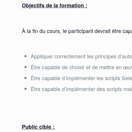
Objectifs de la formation :
À la fin du cours, le participant devrait être ca
Appliquer correctement les principes d’auto
Être capable de choisir et de mettre en œuv
Être capable d’implémenter les scripts Sel
Être capable d’implémenter des scripts ma
Public cible :