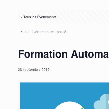
« Tous les Évènements
Cet évènement est passé.
Formation Automat
28 septembre 2019