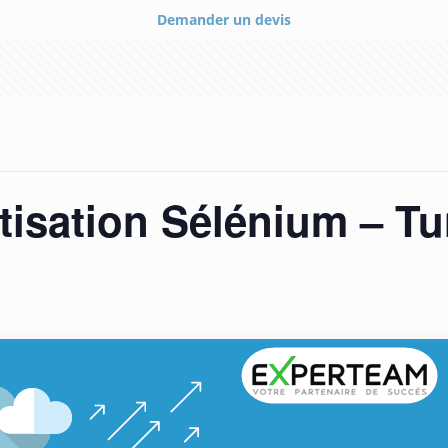
Demander un devis
isation Sélénium – Tu