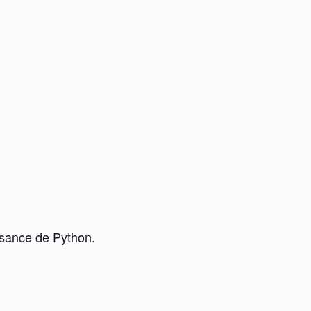
ssance de Python.