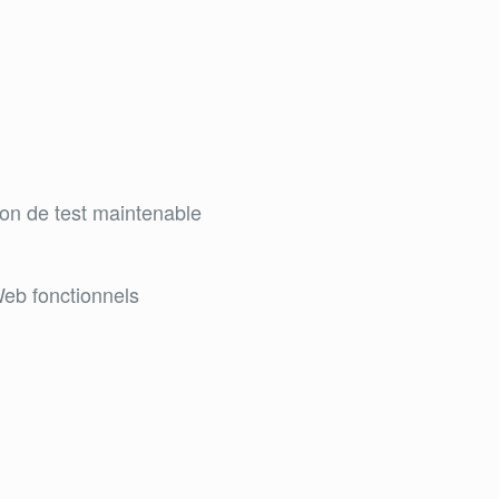
ion de test maintenable
Web fonctionnels