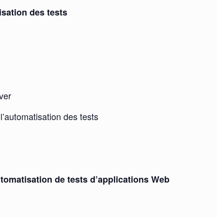
isation des tests
ver
l’automatisation des tests
utomatisation de tests d’applications Web