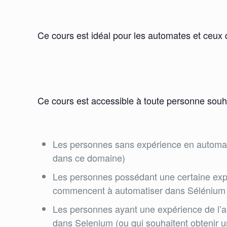
Ce cours est idéal pour les automates et ceux 
Ce cours est accessible à toute personne souha
Les personnes sans expérience en automati
dans ce domaine)
Les personnes possédant une certaine expér
commencent à automatiser dans Sélénium (ou
Les personnes ayant une expérience de l’a
dans Selenium (ou qui souhaitent obtenir un 