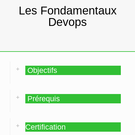
Les Fondamentaux
Devops
Objectifs
Prérequis
Certification