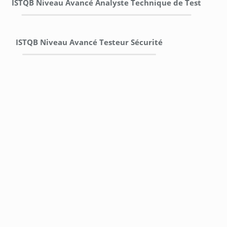
ISTQB Niveau Avancé Analyste Technique de Test
ISTQB Niveau Avancé Testeur Sécurité