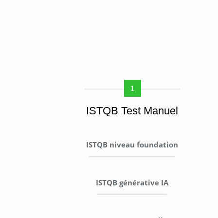
1
ISTQB Test Manuel
ISTQB niveau foundation
ISTQB générative IA