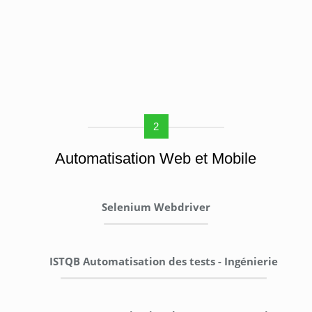
2
Automatisation Web et Mobile
Selenium Webdriver
ISTQB Automatisation des tests - Ingénierie