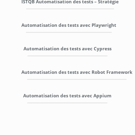
ISTQB Automatisation des tests – Stratégie
Automatisation des tests avec Playwright
Automatisation des tests avec Cypress
Automatisation des tests avec Robot Framework
Automatisation des tests avec Appium