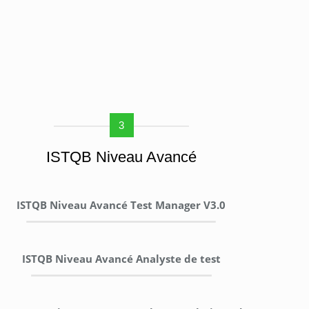
3
ISTQB Niveau Avancé
ISTQB Niveau Avancé Test Manager V3.0
ISTQB Niveau Avancé Analyste de test