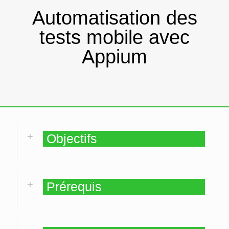
Automatisation des
tests mobile avec
Appium
Objectifs
Prérequis