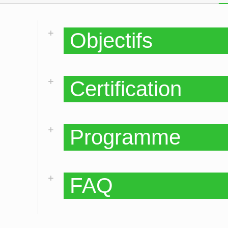
Objectifs
Certification
Programme
FAQ