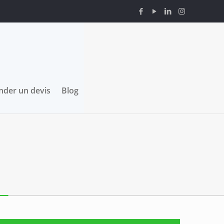
der un devis
Blog