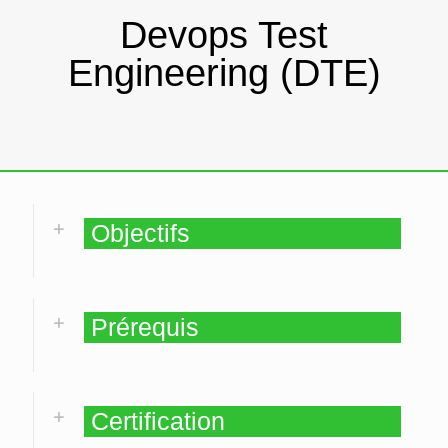
Devops Test
Engineering (DTE)
Objectifs
Prérequis
Certification