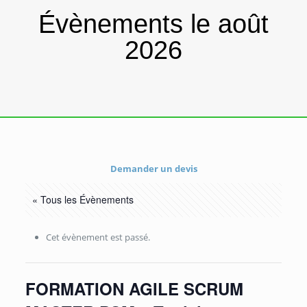
Évènements le août
2026
Demander un devis
« Tous les Évènements
Cet évènement est passé.
FORMATION AGILE SCRUM