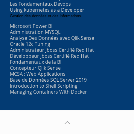
Les Fondamentaux Devops
Using kubernetes as a Developer
Gestion des données et des informations
Microsoft Power BI
Administration MYSQL
Analyse Des Données avec Qlik Sense
Oracle 12c Tuning
Administrateur Jboss Certifié Red Hat
Développeur Jboss Certifié Red Hat
Fondamentaux de la BI
Concepteur Qlik Sense
MCSA : Web Applications
Base de Données SQL Server 2019
Introduction to Shell Scripting
Managing Containers With Docker