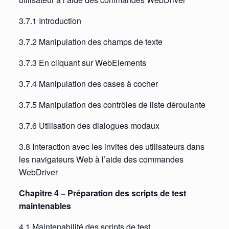
3.7.1 Introduction
3.7.2 Manipulation des champs de texte
3.7.3 En cliquant sur WebElements
3.7.4 Manipulation des cases à cocher
3.7.5 Manipulation des contrôles de liste déroulante
3.7.6 Utilisation des dialogues modaux
3.8 Interaction avec les invites des utilisateurs dans
les navigateurs Web à l’aide des commandes
WebDriver
Chapitre 4 – Préparation des scripts de test
maintenables
4.1 Maintenabilité des scripts de test