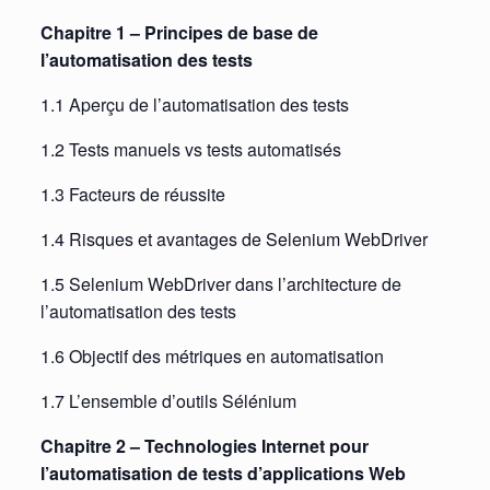
Chapitre 1 – Principes de base de
l’automatisation des tests
1.1 Aperçu de l’automatisation des tests
1.2 Tests manuels vs tests automatisés
1.3 Facteurs de réussite
1.4 Risques et avantages de Selenium WebDriver
1.5 Selenium WebDriver dans l’architecture de
l’automatisation des tests
1.6 Objectif des métriques en automatisation
1.7 L’ensemble d’outils Sélénium
Chapitre 2 – Technologies Internet pour
l’automatisation de tests d’applications Web