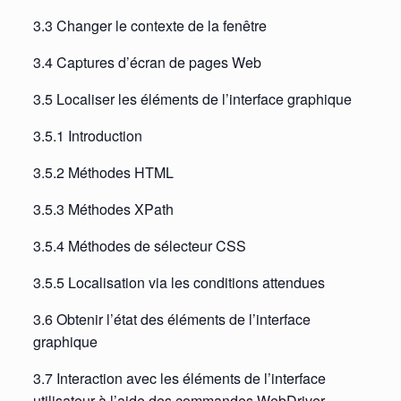
3.3 Changer le contexte de la fenêtre
3.4 Captures d’écran de pages Web
3.5 Localiser les éléments de l’interface graphique
3.5.1 Introduction
3.5.2 Méthodes HTML
3.5.3 Méthodes XPath
3.5.4 Méthodes de sélecteur CSS
3.5.5 Localisation via les conditions attendues
3.6 Obtenir l’état des éléments de l’interface
graphique
3.7 Interaction avec les éléments de l’interface
utilisateur à l’aide des commandes WebDriver