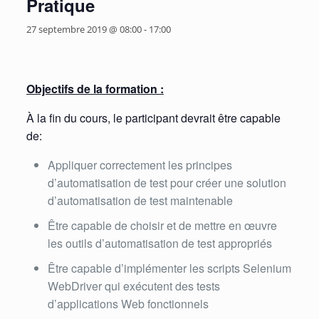
Pratique
27 septembre 2019 @ 08:00
-
17:00
Objectifs de la formation :
À la fin du cours, le participant devrait être capable
de:
Appliquer correctement les principes
d’automatisation de test pour créer une solution
d’automatisation de test maintenable
Être capable de choisir et de mettre en œuvre
les outils d’automatisation de test appropriés
Être capable d’implémenter les scripts Selenium
WebDriver qui exécutent des tests
d’applications Web fonctionnels