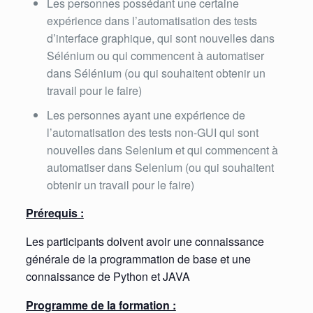
Les personnes possédant une certaine
expérience dans l’automatisation des tests
d’interface graphique, qui sont nouvelles dans
Sélénium ou qui commencent à automatiser
dans Sélénium (ou qui souhaitent obtenir un
travail pour le faire)
Les personnes ayant une expérience de
l’automatisation des tests non-GUI qui sont
nouvelles dans Selenium et qui commencent à
automatiser dans Selenium (ou qui souhaitent
obtenir un travail pour le faire)
Prérequis :
Les participants doivent avoir une connaissance
générale de la programmation de base et une
connaissance de Python et JAVA
Programme de la formation :