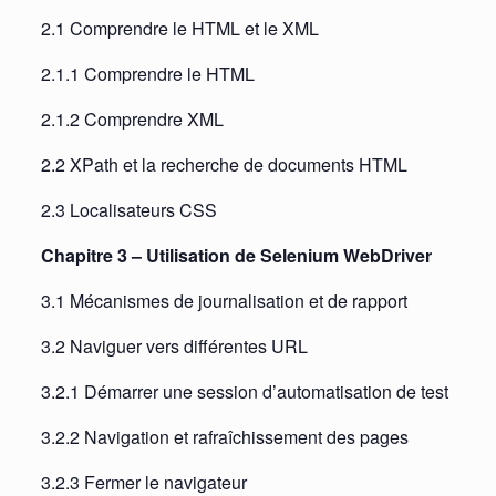
2.1 Comprendre le HTML et le XML
2.1.1 Comprendre le HTML
2.1.2 Comprendre XML
2.2 XPath et la recherche de documents HTML
2.3 Localisateurs CSS
Chapitre 3 – Utilisation de Selenium WebDriver
3.1 Mécanismes de journalisation et de rapport
3.2 Naviguer vers différentes URL
3.2.1 Démarrer une session d’automatisation de test
3.2.2 Navigation et rafraîchissement des pages
3.2.3 Fermer le navigateur