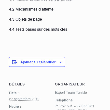
4.2 Mécanismes d’attente
4.3 Objets de page
4.4 Tests basés sur des mots clés
Ajouter au calendrier
DÉTAILS
ORGANISATEUR
Expert Team Tunisie
Date :
27 septembre 2019
Téléphone
71 757 591 – 97 055 781
Heure :