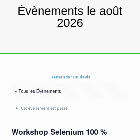
Évènements le août
2026
Demander un devis
« Tous les Évènements
Cet évènement est passé.
Workshop Selenium 100 %