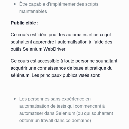
Être capable d’implémenter des scripts
maintenables
Public cible :
Ce cours est idéal pour les automates et ceux qui
souhaitent apprendre l’automatisation à l’aide des
outils Selenium WebDriver
Ce cours est accessible à toute personne souhaitant
acquérir une connaissance de base et pratique du
sélénium. Les principaux publics visés sont:
Les personnes sans expérience en
automatisation de tests qui commencent à
automatiser dans Selenium (ou qui souhaitent
obtenir un travail dans ce domaine)