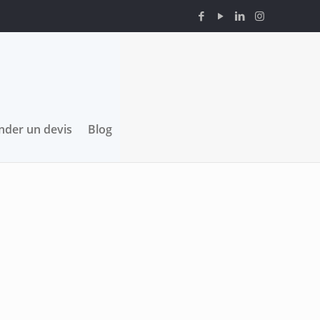
der un devis
Blog