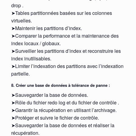
drop .
➤Tables partitionnées basées sur les colonnes
virtuelles.
➤Maintenir les partitions d’index.
➤Comparer la performance et la maintenance des
index locaux / globaux.
➤Surveiller les partitions d’index et reconstruire les
index inutilisables.
➤Limiter l’indexation des partitions avec l’indexation
partielle.
8. Créer une base de données à tolérance de panne :
➤Sauvegarder la base de données.
➤Rôle du fichier redo log et du fichier de contrôle .
➤Garantir la récupération en utilisant l’archivage.
➤Protéger et suivre le fichier de contrôle.
➤Sauvegarder la base de données et réaliser la
récupération.