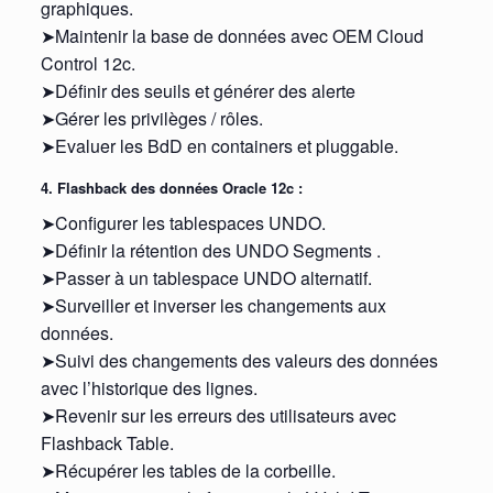
graphiques.
➤Maintenir la base de données avec OEM Cloud
Control 12c.
➤Définir des seuils et générer des alerte
➤Gérer les privilèges / rôles.
➤Evaluer les BdD en containers et pluggable.
4. Flashback des données Oracle 12c :
➤Configurer les tablespaces UNDO.
➤Définir la rétention des UNDO Segments .
➤Passer à un tablespace UNDO alternatif.
➤Surveiller et inverser les changements aux
données.
➤Suivi des changements des valeurs des données
avec l’historique des lignes.
➤Revenir sur les erreurs des utilisateurs avec
Flashback Table.
➤Récupérer les tables de la corbeille.