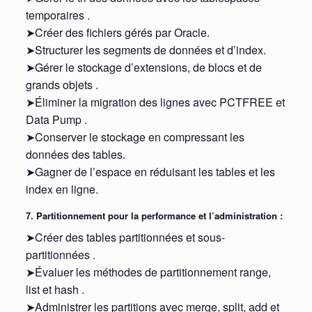
temporaires .
➤Créer des fichiers gérés par Oracle.
➤Structurer les segments de données et d’index.
➤Gérer le stockage d’extensions, de blocs et de
grands objets .
➤Éliminer la migration des lignes avec PCTFREE et
Data Pump .
➤Conserver le stockage en compressant les
données des tables.
➤Gagner de l’espace en réduisant les tables et les
index en ligne.
7. Partitionnement pour la performance et l’administration :
➤Créer des tables partitionnées et sous-
partitionnées .
➤Évaluer les méthodes de partitionnement range,
list et hash .
➤Administrer les partitions avec merge, split, add et