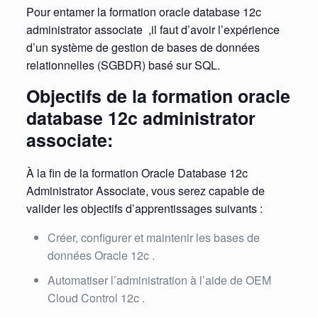
Pour entamer la formation oracle database 12c
administrator associate ,il faut d’avoir l’expérience
d’un système de gestion de bases de données
relationnelles (SGBDR) basé sur SQL.
Objectifs de la formation oracle
database 12c administrator
associate:
À la fin de la formation Oracle Database 12c
Administrator Associate, vous serez capable de
valider les objectifs d’apprentissages suivants :
Créer, configurer et maintenir les bases de
données Oracle 12c .
Automatiser l’administration à l’aide de OEM
Cloud Control 12c .