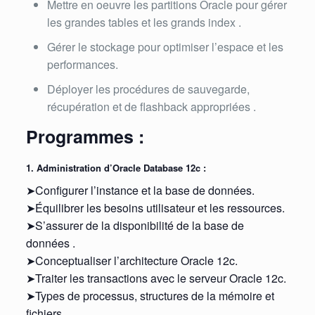
Mettre en oeuvre les partitions Oracle pour gérer
les grandes tables et les grands index .
Gérer le stockage pour optimiser l’espace et les
performances.
Déployer les procédures de sauvegarde,
récupération et de flashback appropriées .
Programmes :
1. Administration d’Oracle Database 12c :
➤Configurer l’instance et la base de données.
➤Équilibrer les besoins utilisateur et les ressources.
➤S’assurer de la disponibilité de la base de
données .
➤Conceptualiser l’architecture Oracle 12c.
➤Traiter les transactions avec le serveur Oracle 12c.
➤Types de processus, structures de la mémoire et
fichiers.