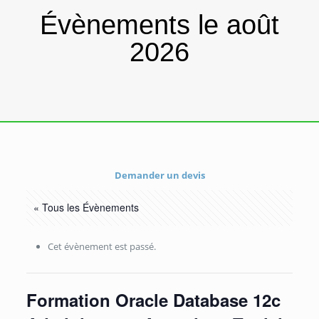
Évènements le août
2026
Demander un devis
« Tous les Évènements
Cet évènement est passé.
Formation Oracle Database 12c