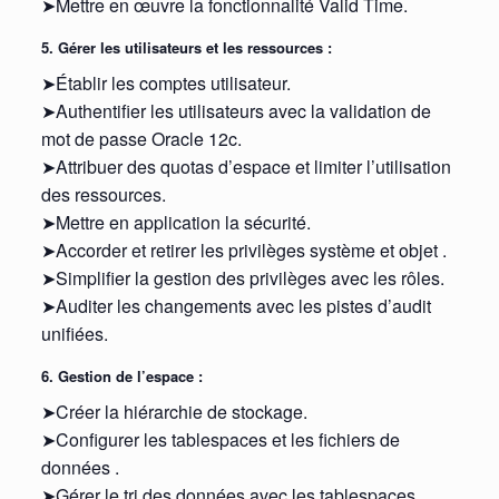
➤Mettre en œuvre la fonctionnalité Valid Time.
5. Gérer les utilisateurs et les ressources :
➤Établir les comptes utilisateur.
➤Authentifier les utilisateurs avec la validation de
mot de passe Oracle 12c.
➤Attribuer des quotas d’espace et limiter l’utilisation
des ressources.
➤Mettre en application la sécurité.
➤Accorder et retirer les privilèges système et objet .
➤Simplifier la gestion des privilèges avec les rôles.
➤Auditer les changements avec les pistes d’audit
unifiées.
6. Gestion de l’espace :
➤Créer la hiérarchie de stockage.
➤Configurer les tablespaces et les fichiers de
données .
➤Gérer le tri des données avec les tablespaces