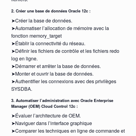
2. Créer une base de données Oracle 12c :
➤Créer la base de données.
➤Automatiser l’allocation de mémoire avec la
fonction memory_target
➤Établir la connectivité du réseau.
➤Définir les fichiers de contrôle et les fichiers redo
log en ligne.
➤Démarrer et arrêter la base de données.
➤Monter et ouvrir la base de données.
➤Authentifier les connexions avec des privilèges
SYSDBA.
3. Automatiser l’administration avec Oracle Enterprise
Manager (OEM) Cloud Control 12c :
➤Évaluer l’architecture de OEM.
➤Naviguer dans l’interface graphique
➤Comparer les techniques en ligne de commande et