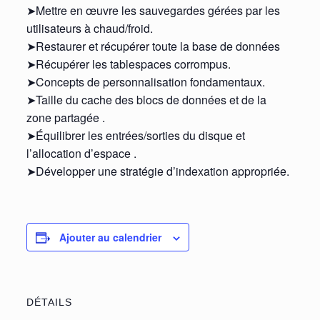
➤Mettre en œuvre les sauvegardes gérées par les
utilisateurs à chaud/froid.
➤Restaurer et récupérer toute la base de données
➤Récupérer les tablespaces corrompus.
➤Concepts de personnalisation fondamentaux.
➤Taille du cache des blocs de données et de la
zone partagée .
➤Équilibrer les entrées/sorties du disque et
l’allocation d’espace .
➤Développer une stratégie d’indexation appropriée.
Ajouter au calendrier
DÉTAILS