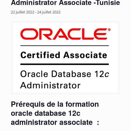
Administrator Associate -Tunisie
22 juillet 2022
-
24 juillet 2022
Prérequis de la formation
oracle database 12c
administrator associate :