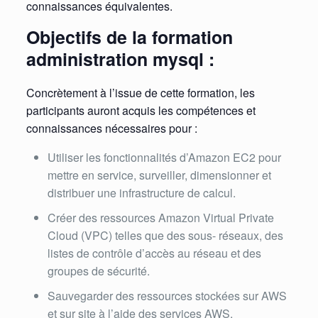
connaissances équivalentes.
Objectifs de la formation
administration mysql :
Concrètement à l’issue de cette formation, les
participants auront acquis les compétences et
connaissances nécessaires pour :
Utiliser les fonctionnalités d’Amazon EC2 pour
mettre en service, surveiller, dimensionner et
distribuer une infrastructure de calcul.
Créer des ressources Amazon Virtual Private
Cloud (VPC) telles que des sous- réseaux, des
listes de contrôle d’accès au réseau et des
groupes de sécurité.
Sauvegarder des ressources stockées sur AWS
et sur site à l’aide des services AWS.