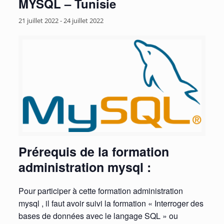
MYSQL – Tunisie
21 juillet 2022
-
24 juillet 2022
Prérequis de la formation
administration mysql :
Pour participer à cette formation administration
mysql , il faut avoir suivi la formation « Interroger des
bases de données avec le langage SQL » ou