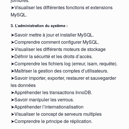
jointures.
➤Visualiser les différentes fonctions et extensions
MySQL.
3. L’administration du système :
➤Savoir mettre à jour et installer MySQL.
➤Comprendre comment configurer MySQL.
➤Visualiser les différents moteurs de stockage
➤Définir la sécurité et les droits d’accès.
➤Comprendre les fichiers log (erreur, isam, requête).
➤Maîtriser la gestion des comptes d’utilisateurs.
➤Savoir importer, exporter, restaurer et sauvegarder
les données
➤Appréhender les transactions InnoDB.
➤Savoir manipuler les verrous.
➤Appréhender l’internationalisation
➤Visualiser le concept de serveurs multiples
➤Comprendre le principe de réplication.