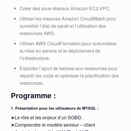
Créer des sous-réseaux Amazon EC2-VPC.
Utiliser les mesures Amazon CloudWatch pour
surveiller l’état de santé et l’utilisation des
ressources AWS.
Utiliser AWS CloudFormation pour automatiser
la mise en service et le déploiement de
l’infrastructure.
Exploiter l’ajout de balises aux ressources pour
répartir les coûts et optimiser la planification des
ressources.
Programme :
1. Présentation pour les utilisateurs de MYSQL :
➤Le rôle et les enjeux d’un SGBD.
➤Comprendre le modèle serveur – client