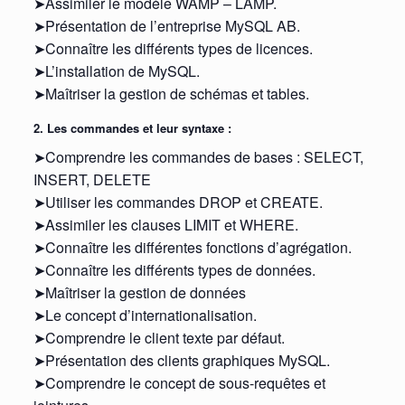
➤Assimiler le modèle WAMP – LAMP.
➤Présentation de l’entreprise MySQL AB.
➤Connaître les différents types de licences.
➤L’installation de MySQL.
➤Maîtriser la gestion de schémas et tables.
2. Les commandes et leur syntaxe :
➤Comprendre les commandes de bases : SELECT,
INSERT, DELETE
➤Utiliser les commandes DROP et CREATE.
➤Assimiler les clauses LIMIT et WHERE.
➤Connaître les différentes fonctions d’agrégation.
➤Connaître les différents types de données.
➤Maîtriser la gestion de données
➤Le concept d’internationalisation.
➤Comprendre le client texte par défaut.
➤Présentation des clients graphiques MySQL.
➤Comprendre le concept de sous-requêtes et