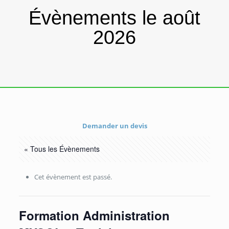
Évènements le août
2026
Demander un devis
« Tous les Évènements
Cet évènement est passé.
Formation Administration