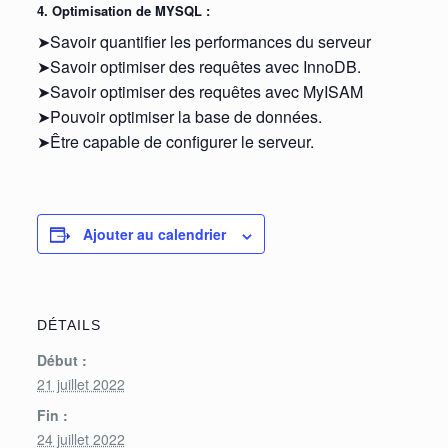
4. Optimisation de MYSQL :
➤Savoir quantifier les performances du serveur
➤Savoir optimiser des requêtes avec InnoDB.
➤Savoir optimiser des requêtes avec MyISAM
➤Pouvoir optimiser la base de données.
➤Être capable de configurer le serveur.
Ajouter au calendrier
DÉTAILS
Début :
21 juillet 2022
Fin :
24 juillet 2022