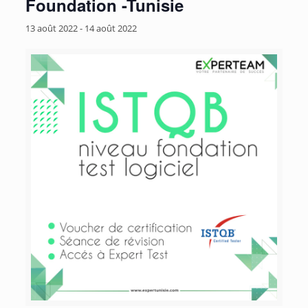
Foundation -Tunisie
13 août 2022
-
14 août 2022