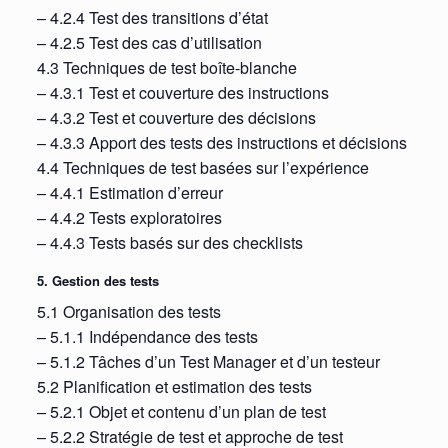
– 4.2.4 Test des transitions d’état
– 4.2.5 Test des cas d’utilisation
4.3 Techniques de test boîte-blanche
– 4.3.1 Test et couverture des instructions
– 4.3.2 Test et couverture des décisions
– 4.3.3 Apport des tests des instructions et décisions
4.4 Techniques de test basées sur l’expérience
– 4.4.1 Estimation d’erreur
– 4.4.2 Tests exploratoires
– 4.4.3 Tests basés sur des checklists
5. Gestion des tests
5.1 Organisation des tests
– 5.1.1 Indépendance des tests
– 5.1.2 Tâches d’un Test Manager et d’un testeur
5.2 Planification et estimation des tests
– 5.2.1 Objet et contenu d’un plan de test
– 5.2.2 Stratégie de test et approche de test