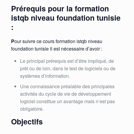
Prérequis pour la formation
istqb niveau foundation tunisie
:
P
our suivre ce cours formation istqb niveau
foundation tunisie il est nécessaire d’avoir :
Le principal prérequis est d’être impliqué, de
prêt ou de loin, dans le test de logiciels ou de
systèmes d’information.
Une connaissance préalable des principales
activités du cycle de vie de développement
logiciel constitue un avantage mais n’est pas
obligatoire.
Objectifs