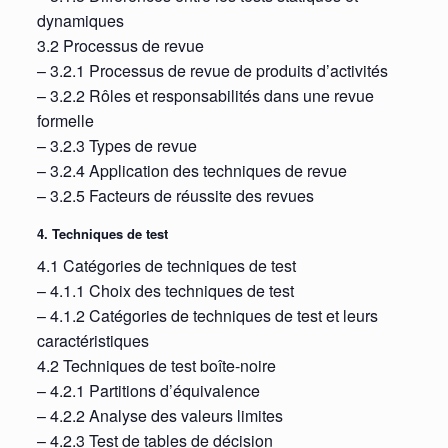
dynamiques
3.2 Processus de revue
– 3.2.1 Processus de revue de produits d’activités
– 3.2.2 Rôles et responsabilités dans une revue
formelle
– 3.2.3 Types de revue
– 3.2.4 Application des techniques de revue
– 3.2.5 Facteurs de réussite des revues
4. Techniques de test
4.1 Catégories de techniques de test
– 4.1.1 Choix des techniques de test
– 4.1.2 Catégories de techniques de test et leurs
caractéristiques
4.2 Techniques de test boîte-noire
– 4.2.1 Partitions d’équivalence
– 4.2.2 Analyse des valeurs limites
– 4.2.3 Test de tables de décision