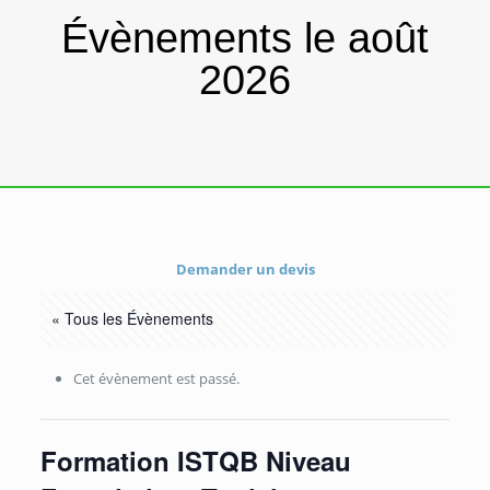
Évènements le août
2026
Demander un devis
« Tous les Évènements
Cet évènement est passé.
Formation ISTQB Niveau