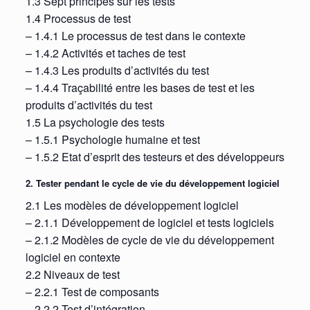
1.3 Sept principes sur les tests
1.4 Processus de test
– 1.4.1 Le processus de test dans le contexte
– 1.4.2 Activités et taches de test
– 1.4.3 Les produits d’activités du test
– 1.4.4 Traçabilité entre les bases de test et les
produits d’activités du test
1.5 La psychologie des tests
– 1.5.1 Psychologie humaine et test
– 1.5.2 Etat d’esprit des testeurs et des développeurs
2. Tester pendant le cycle de vie du développement logiciel
2.1 Les modèles de développement logiciel
– 2.1.1 Développement de logiciel et tests logiciels
– 2.1.2 Modèles de cycle de vie du développement
logiciel en contexte
2.2 Niveaux de test
– 2.2.1 Test de composants
– 2.2.2 Test d’intégration