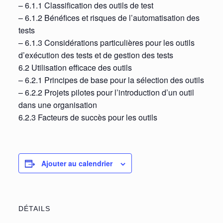
– 6.1.1 Classification des outils de test
– 6.1.2 Bénéfices et risques de l’automatisation des
tests
– 6.1.3 Considérations particulières pour les outils
d’exécution des tests et de gestion des tests
6.2 Utilisation efficace des outils
– 6.2.1 Principes de base pour la sélection des outils
– 6.2.2 Projets pilotes pour l’introduction d’un outil
dans une organisation
6.2.3 Facteurs de succès pour les outils
Ajouter au calendrier
DÉTAILS