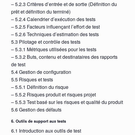
– 5.2.3 Critères d’entrée et de sortie (Définition du
prêt et définition du terminé)
– 5.2.4 Calendrier d’exécution des tests
– 5.2.5 Facteurs influençant l’effort de test
– 5.2.6 Techniques d’estimation des tests
5.3 Pilotage et contrôle des tests
– 5.3.1 Métriques utilisées pour les tests
– 5.3.2 Buts, contenu et destinataires des rapports
de test
5.4 Gestion de configuration
5.5 Risques et tests
– 5.5.1 Définition du risque
– 5.5.2 Risques produit et risques projet
– 5.5.3 Test basé sur les risques et qualité du produit
5.6 Gestion des défauts
6. Outils de support aux tests
6.1 Introduction aux outils de test