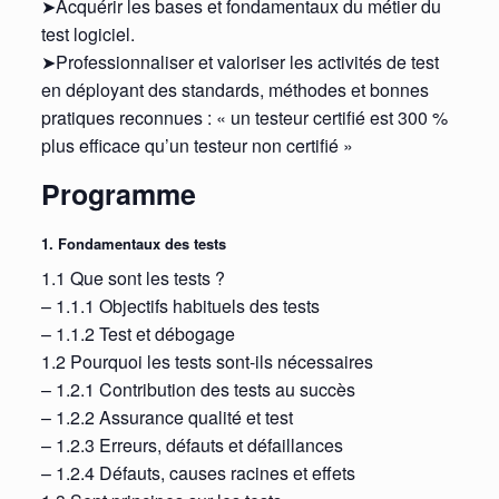
➤Acquérir les bases et fondamentaux du métier du
test logiciel.
➤Professionnaliser et valoriser les activités de test
en déployant des standards, méthodes et bonnes
pratiques reconnues : « un testeur certifié est 300 %
plus efficace qu’un testeur non certifié »
Programme
1. Fondamentaux des tests
1.1 Que sont les tests ?
– 1.1.1 Objectifs habituels des tests
– 1.1.2 Test et débogage
1.2 Pourquoi les tests sont-ils nécessaires
– 1.2.1 Contribution des tests au succès
– 1.2.2 Assurance qualité et test
– 1.2.3 Erreurs, défauts et défaillances
– 1.2.4 Défauts, causes racines et effets