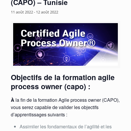
(CAPO) – Tunisie
11 août 2022
-
12 août 2022
Objectifs de la formation agile
process owner (capo) :
À
la fin de la formation Agile process owner (CAPO),
vous serez capable de valider les objectifs
d’apprentissages suivants :
Assimiler les fondamentaux de l’agilité et les