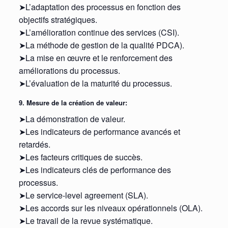
➤L’adaptation des processus en fonction des
objectifs stratégiques.
➤L’amélioration continue des services (CSI).
➤La méthode de gestion de la qualité PDCA).
➤La mise en œuvre et le renforcement des
améliorations du processus.
➤L’évaluation de la maturité du processus.
9. Mesure de la création de valeur:
➤La démonstration de valeur.
➤Les indicateurs de performance avancés et
retardés.
➤Les facteurs critiques de succès.
➤Les indicateurs clés de performance des
processus.
➤Le service-level agreement (SLA).
➤Les accords sur les niveaux opérationnels (OLA).
➤Le travail de la revue systématique.