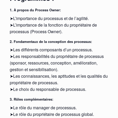
1. À propos du Process Owner:
➤L’importance du processus et de l’agilité.
➤L’importance de la fonction du propriétaire de
processus (Process Owner).
2. Fondamentaux de la conception des processus:
➤Les différents composants d’un processus.
➤Les responsabilités du propriétaire de processus
(sponsor, ressources, conception, amélioration,
gestion et sensibilisation).
➤Les connaissances, les aptitudes et les qualités du
propriétaire de processus.
➤Le choix du responsable de processus.
3. Rôles complémentaires:
➤Le rôle du manager de processus.
➤Le rôle du propriétaire de processus global.