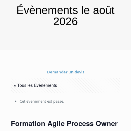
Évènements le août
2026
Demander un devis
« Tous les Évènements
Cet évènement est passé.
Formation Agile Process Owner