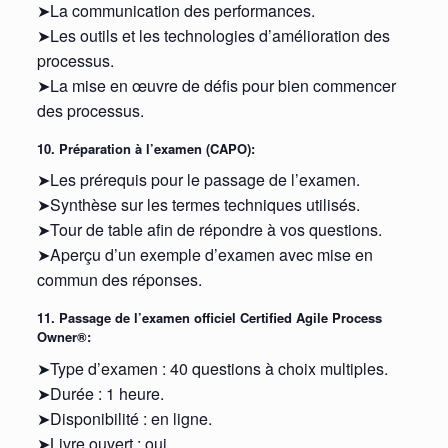
➤La communication des performances.
➤Les outils et les technologies d’amélioration des
processus.
➤La mise en œuvre de défis pour bien commencer
des processus.
10. Préparation à l’examen (CAPO):
➤Les prérequis pour le passage de l’examen.
➤Synthèse sur les termes techniques utilisés.
➤Tour de table afin de répondre à vos questions.
➤Aperçu d’un exemple d’examen avec mise en
commun des réponses.
11. Passage de l’examen officiel Certified Agile Process
Owner®:
➤Type d’examen : 40 questions à choix multiples.
➤Durée : 1 heure.
➤Disponibilité : en ligne.
➤Livre ouvert : oui.