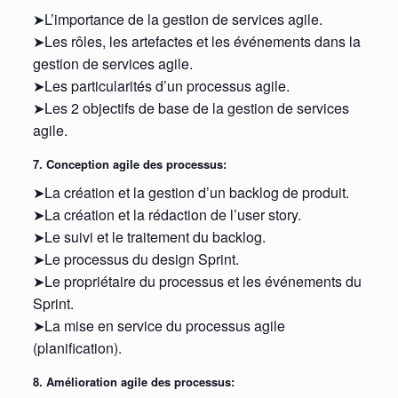
➤L’importance de la gestion de services agile.
➤Les rôles, les artefactes et les événements dans la
gestion de services agile.
➤Les particularités d’un processus agile.
➤Les 2 objectifs de base de la gestion de services
agile.
7. Conception agile des processus:
➤La création et la gestion d’un backlog de produit.
➤La création et la rédaction de l’user story.
➤Le suivi et le traitement du backlog.
➤Le processus du design Sprint.
➤Le propriétaire du processus et les événements du
Sprint.
➤La mise en service du processus agile
(planification).
8. Amélioration agile des processus: