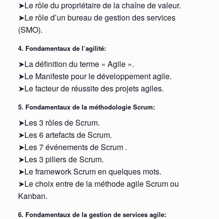
➤Le rôle du propriétaire de la chaîne de valeur.
➤Le rôle d’un bureau de gestion des services
(SMO).
4. Fondamentaux de l’agilité:
➤La définition du terme « Agile ».
➤Le Manifeste pour le développement agile.
➤Le facteur de réussite des projets agiles.
5. Fondamentaux de la méthodologie Scrum:
➤Les 3 rôles de Scrum.
➤Les 6 artefacts de Scrum.
➤Les 7 événements de Scrum .
➤Les 3 piliers de Scrum.
➤Le framework Scrum en quelques mots.
➤Le choix entre de la méthode agile Scrum ou
Kanban.
6. Fondamentaux de la gestion de services agile: