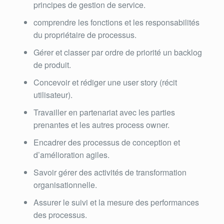
principes de gestion de service.
comprendre les fonctions et les responsabilités
du propriétaire de processus.
Gérer et classer par ordre de priorité un backlog
de produit.
Concevoir et rédiger une user story (récit
utilisateur).
Travailler en partenariat avec les parties
prenantes et les autres process owner.
Encadrer des processus de conception et
d’amélioration agiles.
Savoir gérer des activités de transformation
organisationnelle.
Assurer le suivi et la mesure des performances
des processus.