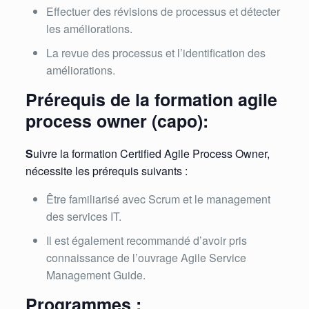
Effectuer des révisions de processus et détecter
les améliorations.
La revue des processus et l’identification des
améliorations.
Prérequis de la formation agile
process owner (capo):
S
uivre la formation Certified Agile Process Owner,
nécessite les prérequis suivants :
Être familiarisé avec Scrum et le management
des services IT.
Il est également recommandé d’avoir pris
connaissance de l’ouvrage Agile Service
Management Guide.
Programmes :