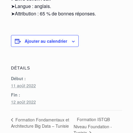
➤Langue : anglais.
➤Attribution : 65 % de bonnes réponses.
Ajouter au calendrier
DÉTAILS
Début :
11 août 2022
Fin :
12 août 2022
Formation ISTQB
Formation Fondamentaux et
Architecture Big Data – Tunisie
Niveau Foundation -
Tunisie