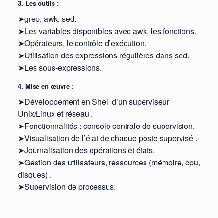
3. Les outils :
➤grep, awk, sed.
➤Les variables disponibles avec awk, les fonctions.
➤Opérateurs, le contrôle d’exécution.
➤Utilisation des expressions régulières dans sed.
➤Les sous-expressions.
4. Mise en œuvre :
➤Développement en Shell d’un superviseur
Unix/Linux et réseau .
➤Fonctionnalités : console centrale de supervision.
➤Visualisation de l’état de chaque poste supervisé .
➤Journalisation des opérations et états.
➤Gestion des utilisateurs, ressources (mémoire, cpu,
disques) .
➤Supervision de processus.