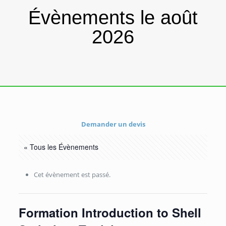
Évènements le août
2026
Demander un devis
« Tous les Évènements
Cet évènement est passé.
Formation Introduction to Shell