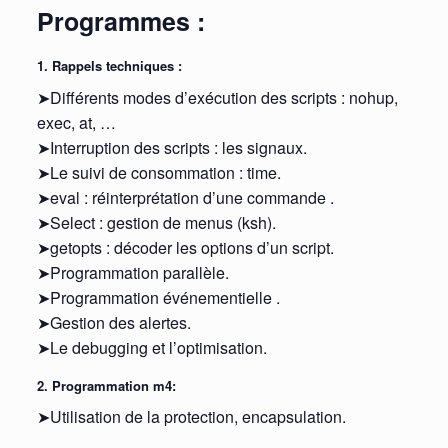
Programmes :
1. Rappels techniques :
➤Différents modes d’exécution des scripts : nohup,
exec, at, …
➤Interruption des scripts : les signaux.
➤Le suivi de consommation : time.
➤eval : réinterprétation d’une commande .
➤Select : gestion de menus (ksh).
➤getopts : décoder les options d’un script.
➤Programmation parallèle.
➤Programmation événementielle .
➤Gestion des alertes.
➤Le debugging et l’optimisation.
2. Programmation m4:
➤Utilisation de la protection, encapsulation.