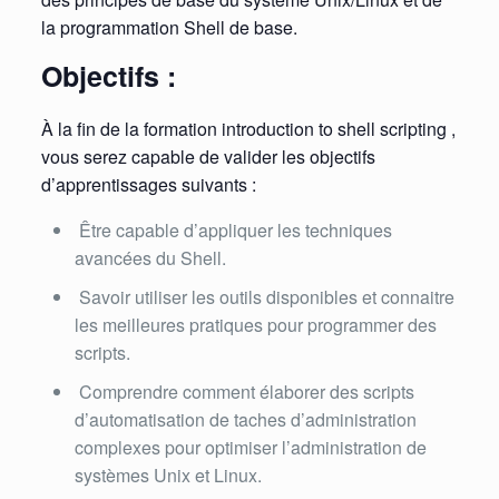
la programmation Shell de base.
Objectifs :
À la fin de la formation introduction to shell scripting ,
vous serez capable de valider les objectifs
d’apprentissages suivants :
Être capable d’appliquer les techniques
avancées du Shell.
Savoir utiliser les outils disponibles et connaitre
les meilleures pratiques pour programmer des
scripts.
Comprendre comment élaborer des scripts
d’automatisation de taches d’administration
complexes pour optimiser l’administration de
systèmes Unix et Linux.