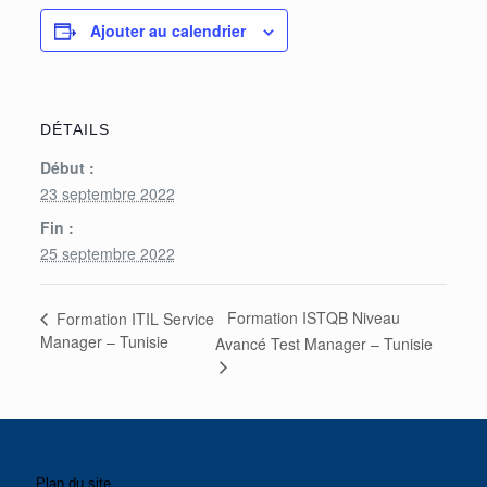
Ajouter au calendrier
DÉTAILS
Début :
23 septembre 2022
Fin :
25 septembre 2022
Formation ISTQB Niveau
Formation ITIL Service
Manager – Tunisie
Avancé Test Manager – Tunisie
Plan du site