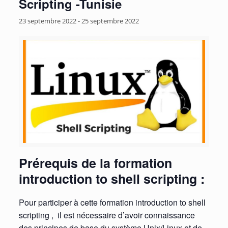
Scripting -Tunisie
23 septembre 2022
-
25 septembre 2022
Prérequis de la formation
introduction to shell scripting :
Pour participer à cette formation introduction to shell
scripting , il est nécessaire d’avoir connaissance
des principes de base du système Unix/Linux et de