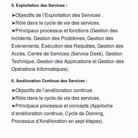
5. Exploitation des Services :
➤Objectifs de l’Exploitation des Services .
➤Rôle dans le cycle de vie des services.
➤Principaux processus et fonctions (Gestion des
Incidents, Gestion des Problèmes, Gestion des
Evènements, Exécution des Requêtes, Gestion des
Accès, Centre de Services (Service Desk), Gestion
Technique, Gestion des Applications et Gestion des
Opérations Informatiques).
6. Amélioration Continue des Services :
➤Objectifs de l’amélioration continue .
➤Rôle dans le cycle de vie des services.
➤Principaux processus et concepts (Approche
d’amélioration continue, Cycle de Deming,
Processus d’Amélioration en sept étapes).