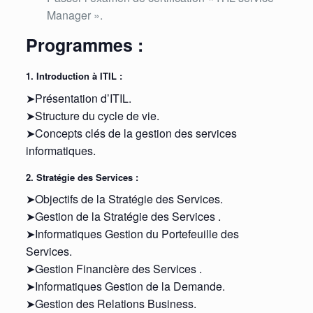
Manager ».
Programmes :
1. Introduction à ITIL :
➤Présentation d’ITIL.
➤Structure du cycle de vie.
➤Concepts clés de la gestion des services
informatiques.
2. Stratégie des Services :
➤Objectifs de la Stratégie des Services.
➤Gestion de la Stratégie des Services .
➤Informatiques Gestion du Portefeuille des
Services.
➤Gestion Financière des Services .
➤Informatiques Gestion de la Demande.
➤Gestion des Relations Business.