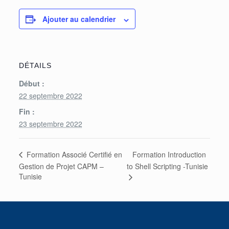
Ajouter au calendrier
DÉTAILS
Début :
22 septembre 2022
Fin :
23 septembre 2022
Formation Introduction
Formation Associé Certiﬁé en
Gestion de Projet CAPM –
to Shell Scripting -Tunisie
Tunisie