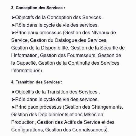
3. Conception des Services :
➤Objectifs de la Conception des Services .
➤Rôle dans le cycle de vie des services.
➤Principaux processus (Gestion des Niveaux de
Service, Gestion du Catalogue des Services,
Gestion de la Disponibilité, Gestion de la Sécurité de
l’Information, Gestion des Fournisseurs, Gestion de
la Capacité, Gestion de la Continuité des Services
Informatiques).
4. Transition des Services :
➤Objectifs de la Transition des Services .
➤Rôle dans le cycle de vie des services.
➤Principaux processus (Gestion des Changements,
Gestion des Déploiements et des Mises en
Production, Gestion des Actifs de Service et des
Configurations, Gestion des Connaissances).