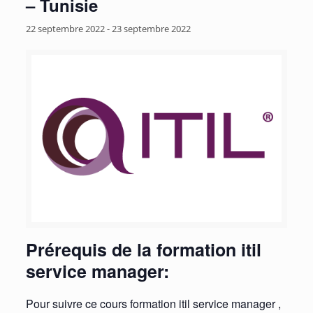
– Tunisie
22 septembre 2022
-
23 septembre 2022
Prérequis de la formation itil
service manager:
Pour suivre ce cours formation itil service manager ,