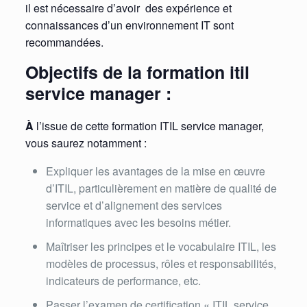
il est nécessaire d’avoir des expérience et
connaissances d’un environnement IT sont
recommandées.
Objectifs de la formation itil
service manager :
À
l’issue de cette formation ITIL service manager,
vous saurez notamment :
Expliquer les avantages de la mise en œuvre
d’ITIL, particulièrement en matière de qualité de
service et d’alignement des services
informatiques avec les besoins métier.
Maîtriser les principes et le vocabulaire ITIL, les
modèles de processus, rôles et responsabilités,
indicateurs de performance, etc.
Passer l’examen de certification « ITIL service