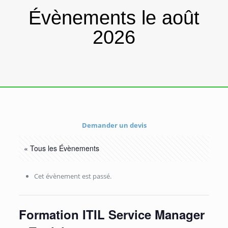
Évènements le août
2026
Demander un devis
« Tous les Évènements
Cet évènement est passé.
Formation ITIL Service Manager