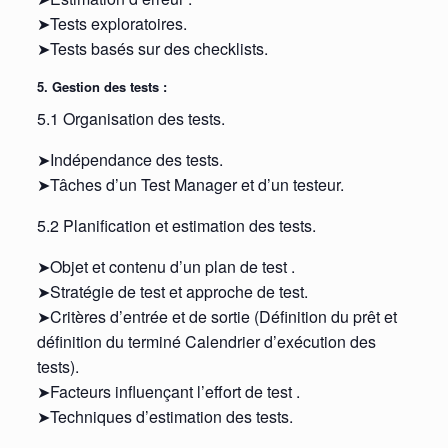
➤Tests exploratoires.
➤Tests basés sur des checklists.
5. Gestion des tests :
5.1 Organisation des tests.
➤Indépendance des tests.
➤Tâches d’un Test Manager et d’un testeur.
5.2 Planification et estimation des tests.
➤Objet et contenu d’un plan de test .
➤Stratégie de test et approche de test.
➤Critères d’entrée et de sortie (Définition du prêt et
définition du terminé Calendrier d’exécution des
tests).
➤Facteurs influençant l’effort de test .
➤Techniques d’estimation des tests.