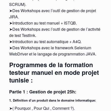
SCRUM).
➤Des Workshops avec l’outil de gestion de projet
JIRA.
➤Introduction au test manuel + ISTQB.
➤Des Workshops avec l’outil de gestion de l’activité
de test Testlink.
➤Introduction au test automatique + A4Q.
➤Des Workshops avec le framework Selenium
WebDriver et le langage de programmation JAVA.
Programmes de la formation
testeur manuel en mode projet
tunisie :
Partie
1
:
Gestion
de projet 25h:
1. Définition d’un produit dans le domaine informatique:
➤( Pourquoi , Pour Qui , Comment ?).