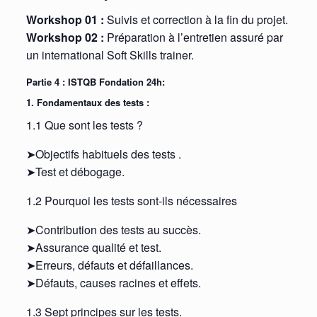
Workshop 01 :
Suivis et correction à la fin du projet.
Workshop 02 :
Préparation à l’entretien assuré par
un international Soft Skills trainer.
Partie 4 : ISTQB Fondation 24h:
1. Fondamentaux des tests :
1.1 Que sont les tests ?
➤Objectifs habituels des tests .
➤Test et débogage.
1.2 Pourquoi les tests sont-ils nécessaires
➤Contribution des tests au succès.
➤Assurance qualité et test.
➤Erreurs, défauts et défaillances.
➤Défauts, causes racines et effets.
1.3 Sept principes sur les tests.