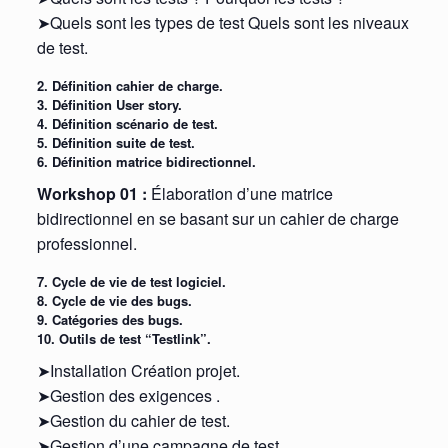
➤Quels sont les types de test Quels sont les niveaux
de test.
2. Définition cahier de charge.
3. Définition User story.
4. Définition scénario de test.
5. Définition suite de test.
6. Définition matrice bidirectionnel.
Workshop 01 :
Élaboration d’une matrice
bidirectionnel en se basant sur un cahier de charge
professionnel.
7. Cycle de vie de test logiciel.
8. Cycle de vie des bugs.
9. Catégories des bugs.
10. Outils de test “Testlink”
.
➤Installation Création projet.
➤Gestion des exigences .
➤Gestion du cahier de test.
➤Gestion d’une campagne de test .