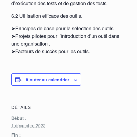
d’exécution des tests et de gestion des tests.
6.2 Utilisation efficace des outils.
➤Principes de base pour la sélection des outils.
➤Projets pilotes pour l’introduction d’un outil dans
une organisation .
➤Facteurs de succès pour les outils.
Ajouter au calendrier
DÉTAILS
Début :
1 décembre 2022
Fin :