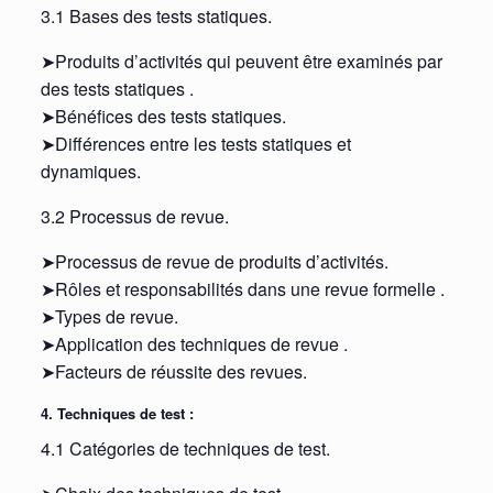
3.1 Bases des tests statiques.
➤Produits d’activités qui peuvent être examinés par
des tests statiques .
➤Bénéfices des tests statiques.
➤Différences entre les tests statiques et
dynamiques.
3.2 Processus de revue.
➤Processus de revue de produits d’activités.
➤Rôles et responsabilités dans une revue formelle .
➤Types de revue.
➤Application des techniques de revue .
➤Facteurs de réussite des revues.
4. Techniques de test :
4.1 Catégories de techniques de test.