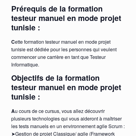
Prérequis de la formation
testeur manuel en mode projet
tunisie :
C
ette formation testeur manuel en mode projet
tunisie est dédiée pour les personnes qui veulent
commencer une carrière en tant que Testeur
Informatique.
Objectifs de la formation
testeur manuel en mode projet
tunisie :
A
u cours de ce cursus, vous allez découvrir
plusieurs technologies qui vous aideront à maîtriser
les tests manuels en un environnement agile Scrum :
➤Gestion de projet Classique/ agile (Framework