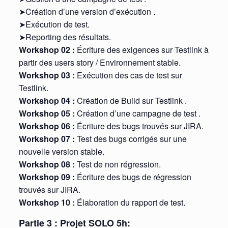
➤Création d’une version d’exécution .
➤Exécution de test.
➤Reporting des résultats.
Workshop 02 :
Écriture des exigences sur Testlink à
partir des users story / Environnement stable.
Workshop 03 :
Exécution des cas de test sur
Testlink.
Workshop 04 :
Création de Build sur Testlink .
Workshop 05 :
Création d’une campagne de test .
Workshop 06 :
Écriture des bugs trouvés sur JIRA.
Workshop 07 :
Test des bugs corrigés sur une
nouvelle version stable.
Workshop 08 :
Test de non régression.
Workshop 09 :
Écriture des bugs de régression
trouvés sur JIRA.
Workshop 10 :
Élaboration du rapport de test.
Partie 3 : Projet SOLO 5h: