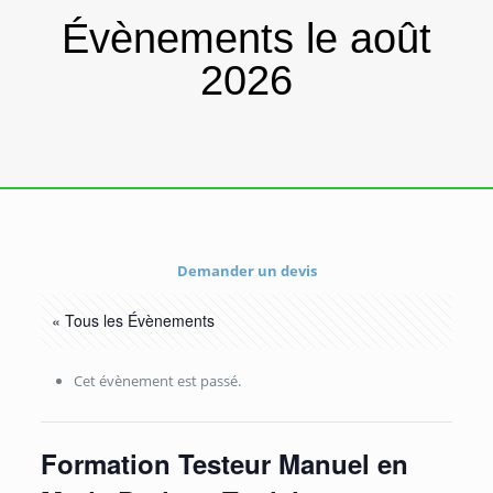
Évènements le août
2026
Demander un devis
« Tous les Évènements
Cet évènement est passé.
Formation Testeur Manuel en