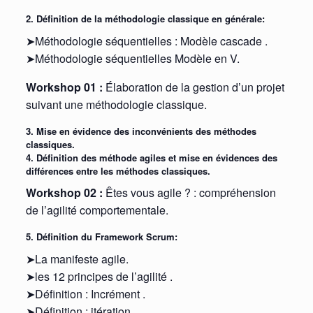
2. Définition de la méthodologie classique en générale:
➤Méthodologie séquentielles : Modèle cascade .
➤Méthodologie séquentielles Modèle en V.
Workshop 01 :
Élaboration de la gestion d’un projet
suivant une méthodologie classique.
3. Mise en évidence des inconvénients des méthodes
classiques.
4. Définition des méthode agiles et mise en évidences des
différences entre les méthodes classiques.
Workshop 02 :
Êtes vous agile ? : compréhension
de l’agilité comportementale.
5. Définition du Framework Scrum:
➤La manifeste agile.
➤les 12 principes de l’agilité .
➤Définition : Incrément .
➤Définition : itération.