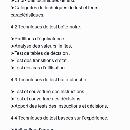
➤Choix des techniques de test.
➤Catégories de techniques de test et leurs
caractéristiques.
4.2 Techniques de test boîte-noire.
➤Partitions d’équivalence .
➤Analyse des valeurs limites.
➤Test de tables de décision .
➤Test des transitions d’état .
➤Test des cas d’utilisation.
4.3 Techniques de test boîte-blanche .
➤Test et couverture des instructions .
➤Test et couverture des décisions.
➤Apport des tests des instructions et décisions.
4.4 Techniques de test basées sur l’expérience.
➤Estimation d’erreur .