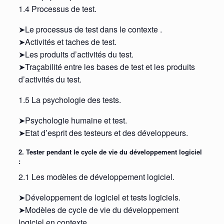
1.4 Processus de test.
➤Le processus de test dans le contexte .
➤Activités et taches de test.
➤Les produits d’activités du test.
➤Traçabilité entre les bases de test et les produits
d’activités du test.
1.5 La psychologie des tests.
➤Psychologie humaine et test.
➤Etat d’esprit des testeurs et des développeurs.
2. Tester pendant le cycle de vie du développement logiciel
:
2.1 Les modèles de développement logiciel.
➤Développement de logiciel et tests logiciels.
➤Modèles de cycle de vie du développement
logiciel en contexte.