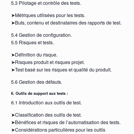
5.3 Pilotage et contrôle des tests.
➤Métriques utilisées pour les tests.
➤Buts, contenu et destinataires des rapports de test.
5.4 Gestion de configuration.
5.5 Risques et tests.
➤Définition du risque.
➤Risques produit et risques projet.
➤Test basé sur les risques et qualité du produit.
5.6 Gestion des défauts.
6. Outils de support aux tests :
6.1 Introduction aux outils de test.
➤Classification des outils de test.
➤Bénéfices et risques de l’automatisation des tests.
➤Considérations particulières pour les outils