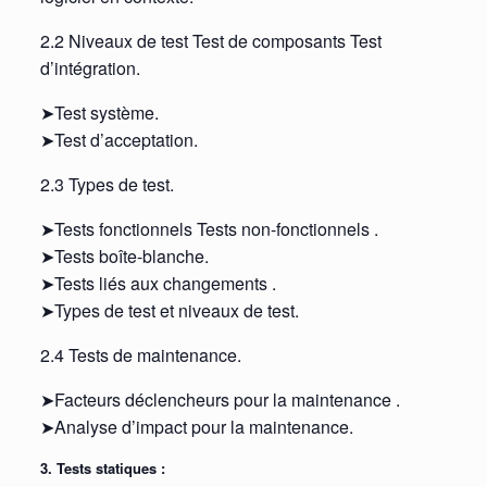
2.2 Niveaux de test Test de composants Test
d’intégration.
➤Test système.
➤Test d’acceptation.
2.3 Types de test.
➤Tests fonctionnels Tests non-fonctionnels .
➤Tests boîte-blanche.
➤Tests liés aux changements .
➤Types de test et niveaux de test.
2.4 Tests de maintenance.
➤Facteurs déclencheurs pour la maintenance .
➤Analyse d’impact pour la maintenance.
3. Tests statiques :