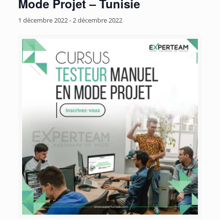
Mode Projet – Tunisie
1 décembre 2022
-
2 décembre 2022