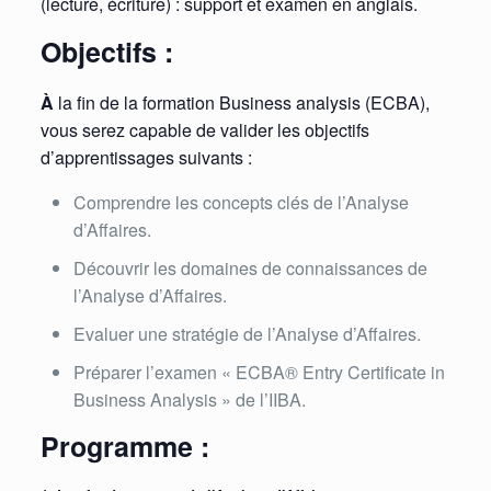
(lecture, écriture) : support et examen en anglais.
Objectifs :
À
la fin de la formation Business analysis (ECBA),
vous serez capable de valider les objectifs
d’apprentissages suivants :
Comprendre les concepts clés de l’Analyse
d’Affaires.
Découvrir les domaines de connaissances de
l’Analyse d’Affaires.
Evaluer une stratégie de l’Analyse d’Affaires.
Préparer l’examen « ECBA® Entry Certificate in
Business Analysis » de l’IIBA.
Programme :