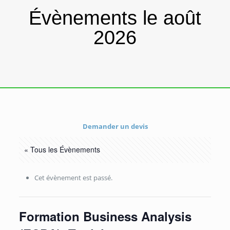
Évènements le août
2026
Demander un devis
« Tous les Évènements
Cet évènement est passé.
Formation Business Analysis