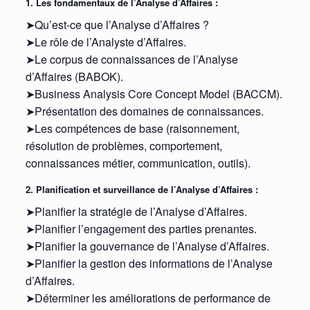
1. Les fondamentaux de l’Analyse d’Affaires :
➤Qu’est-ce que l’Analyse d’Affaires ?
➤Le rôle de l’Analyste d’Affaires.
➤Le corpus de connaissances de l’Analyse
d’Affaires (BABOK).
➤Business Analysis Core Concept Model (BACCM).
➤Présentation des domaines de connaissances.
➤Les compétences de base (raisonnement,
résolution de problèmes, comportement,
connaissances métier, communication, outils).
2. Planification et surveillance de l’Analyse d’Affaires :
➤Planifier la stratégie de l’Analyse d’Affaires.
➤Planifier l’engagement des parties prenantes.
➤Planifier la gouvernance de l’Analyse d’Affaires.
➤Planifier la gestion des informations de l’Analyse
d’Affaires.
➤Déterminer les améliorations de performance de