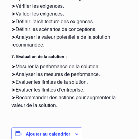
➤Vérifier les exigences.
➤Valider les exigences.
➤Définir l’architecture des exigences.
➤Définir les scénarios de conceptions.
➤Analyser la valeur potentielle de la solution
recommandée.
7. Evaluation de la solution :
➤Mesurer la performance de la solution.
➤Analyser les mesures de performance.
➤Evaluer les limites de la solution.
➤Evaluer les limites d’entreprise.
➤Recommander des actions pour augmenter la
valeur de la solution.
Ajouter au calendrier