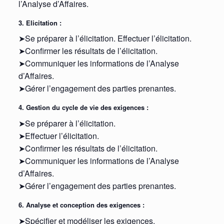
l’Analyse d’Affaires.
3. Elicitation :
➤Se préparer à l’élicitation. Effectuer l’élicitation.
➤Confirmer les résultats de l’élicitation.
➤Communiquer les informations de l’Analyse
d’Affaires.
➤Gérer l’engagement des parties prenantes.
4. Gestion du cycle de vie des exigences :
➤Se préparer à l’élicitation.
➤Effectuer l’élicitation.
➤Confirmer les résultats de l’élicitation.
➤Communiquer les informations de l’Analyse
d’Affaires.
➤Gérer l’engagement des parties prenantes.
6. Analyse et conception des exigences :
➤Spécifier et modéliser les exigences.