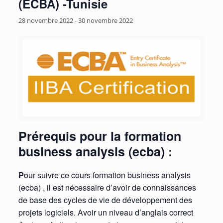
(ECBA) -Tunisie
28 novembre 2022
-
30 novembre 2022
Prérequis pour la formation
business analysis (ecba) :
P
our suivre ce cours formation business analysis
(ecba) , il est nécessaire d’avoir de connaissances
de base des cycles de vie de développement des
projets logiciels. Avoir un niveau d’anglais correct