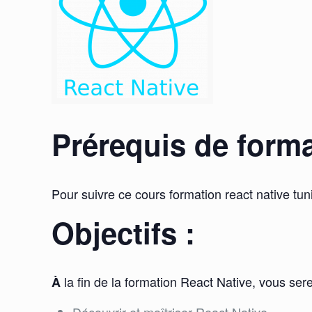
Prérequis de format
Pour suivre ce cours formation react native tuni
Objectifs :
la fin de la formation React Native, vous ser
À