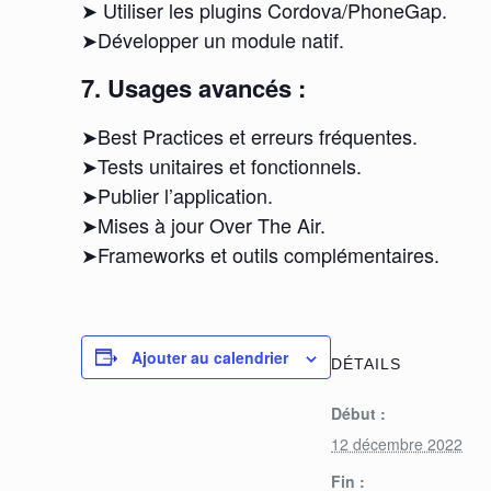
➤ Utiliser les plugins Cordova/PhoneGap.
➤Développer un module natif.
7. Usages avancés :
➤Best Practices et erreurs fréquentes.
➤Tests unitaires et fonctionnels.
➤Publier l’application.
➤Mises à jour Over The Air.
➤Frameworks et outils complémentaires.
Ajouter au calendrier
DÉTAILS
Début :
12 décembre 2022
Fin :