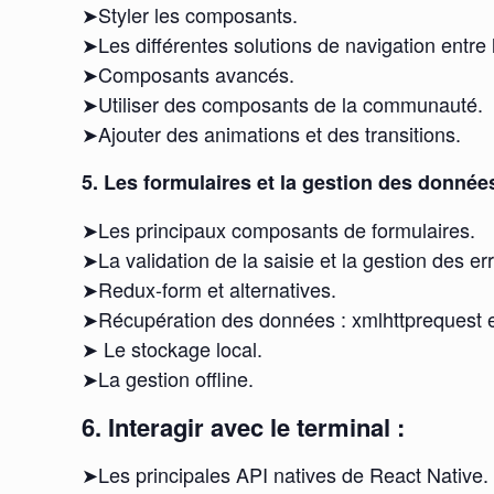
➤Styler les composants.
➤Les différentes solutions de navigation entre
➤Composants avancés.
➤Utiliser des composants de la communauté.
➤Ajouter des animations et des transitions.
5. Les formulaires et la gestion des données
➤Les principaux composants de formulaires.
➤La validation de la saisie et la gestion des er
➤Redux-form et alternatives.
➤Récupération des données : xmlhttprequest e
➤ Le stockage local.
➤La gestion offline.
6. Interagir avec le terminal :
➤Les principales API natives de React Native.