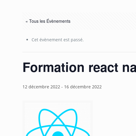
« Tous les Évènements
Cet évènement est passé.
Formation react na
12 décembre 2022
-
16 décembre 2022