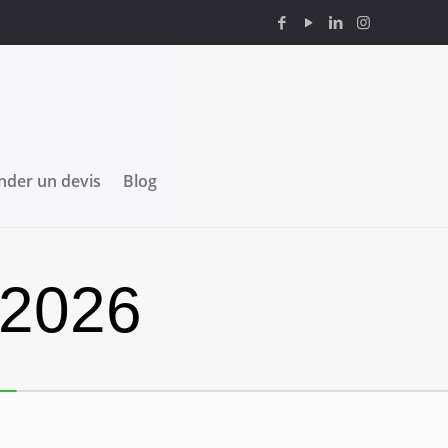
der un devis
Blog
 2026