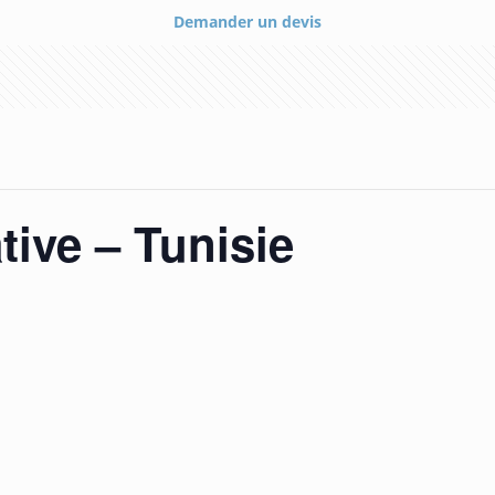
Demander un devis
tive – Tunisie