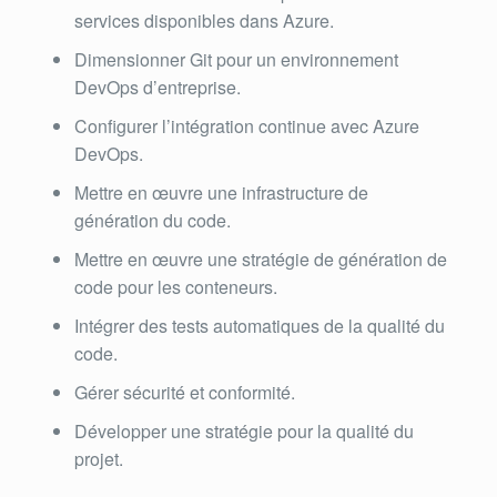
services disponibles dans Azure.
Dimensionner Git pour un environnement
DevOps d’entreprise.
Configurer l’intégration continue avec Azure
DevOps.
Mettre en œuvre une infrastructure de
génération du code.
Mettre en œuvre une stratégie de génération de
code pour les conteneurs.
Intégrer des tests automatiques de la qualité du
code.
Gérer sécurité et conformité.
Développer une stratégie pour la qualité du
projet.