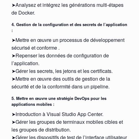
➤Analysez et intégrez les générations multi-étapes
de Docker.
4. Gestion de la configuration et des secrets de l’application
:
➤Mettre en œuvre un processus de développement
sécurisé et conforme .
➤Repenser les données de configuration de
l’application.
➤Gérer les secrets, les jetons et les certificats.
➤Mettre en œuvre des outils de gestion de la
sécurité et de la conformité dans un pipeline.
5. Mettre en œuvre une stratégie DevOps pour les
applications mobiles :
➤Introduction à Visual Studio App Center.
➤Gérer les groupes de terminaux mobiles cibles et
les groupes de distribution.
➤Gérer les dispositifs de test de l’interface utilisateur