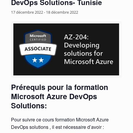
DevOps Solutions- Tunisie
17 décembre 2022
-
18 décembre 2022
Prérequis pour la formation
Microsoft Azure DevOps
Solutions:
Pour suivre ce cours formation Microsoft Azure
DevOps solutions , il est nécessaire d’avoir :