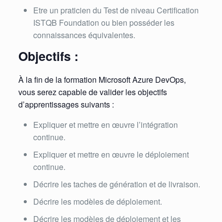
Etre un praticien du Test de niveau Certification
ISTQB Foundation ou bien posséder les
connaissances équivalentes.
Objectifs :
À la fin de la formation Microsoft Azure DevOps,
vous serez capable de valider les objectifs
d’apprentissages suivants :
Expliquer et mettre en œuvre l’intégration
continue.
Expliquer et mettre en œuvre le déploiement
continue.
Décrire les taches de génération et de livraison.
Décrire les modèles de déploiement.
Décrire les modèles de déploiement et les