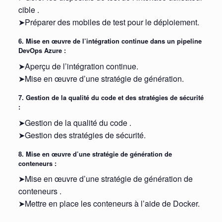
cible .
➤Préparer des mobiles de test pour le déploiement.
6. Mise en œuvre de l’intégration continue dans un pipeline
DevOps Azure :
➤Aperçu de l’intégration continue.
➤Mise en œuvre d’une stratégie de génération.
7. Gestion de la qualité du code et des stratégies de sécurité
:
➤Gestion de la qualité du code .
➤Gestion des stratégies de sécurité.
8. Mise en œuvre d’une stratégie de génération de
conteneurs :
➤Mise en œuvre d’une stratégie de génération de
conteneurs .
➤Mettre en place les conteneurs à l’aide de Docker.