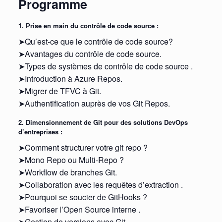
Programme
1. Prise en main du contrôle de code source :
➤Qu’est-ce que le contrôle de code source?
➤Avantages du contrôle de code source.
➤Types de systèmes de contrôle de code source .
➤Introduction à Azure Repos.
➤Migrer de TFVC à Git.
➤Authentification auprès de vos Git Repos.
2. Dimensionnement de Git pour des solutions DevOps
d’entreprises :
➤Comment structurer votre git repo ?
➤Mono Repo ou Multi-Repo ?
➤Workflow de branches Git.
➤Collaboration avec les requêtes d’extraction .
➤Pourquoi se soucier de GitHooks ?
➤Favoriser l’Open Source interne .
➤Gestion de versions avec Git.