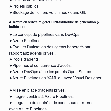
➤Projets publics.
➤Stockage de fichiers volumineux dans Git.
3. Mettre en œuvre et gérer l’infrastructure de génération («
builds ») :
➤Le concept de pipelines dans DevOps.
➤Azure Pipelines.
➤Évaluer l’utilisation des agents hébergés par
rapport aux agents privés .
➤Pools d’agents.
➤Pipelines et concurrence d’accès.
➤Azure DevOps aime les projets Open Source.
➤Azure Pipelines en YAML ou avec Visual Designer
.
➤Mise en place d’agents privés.
➤Intégrer Jenkins à Azure Pipelines.
➤Intégration du contrôle de code source externe
avec Azure Pipelines .