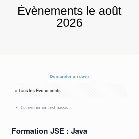
Évènements le août
2026
Demander un devis
« Tous les Évènements
Cet évènement est passé.
Formation JSE : Java