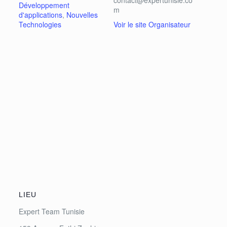
contact@expertunisie.co
Développement
m
d'applications
,
Nouvelles
Technologies
Voir le site Organisateur
LIEU
Expert Team Tunisie