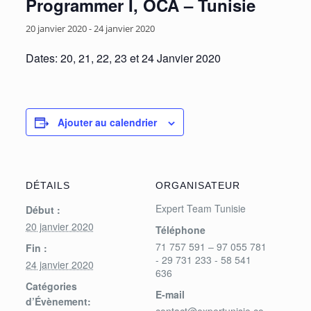
Programmer I, OCA – Tunisie
20 janvier 2020
-
24 janvier 2020
Dates: 20, 21, 22, 23 et 24 Janvier 2020
Ajouter au calendrier
DÉTAILS
ORGANISATEUR
Expert Team Tunisie
Début :
20 janvier 2020
Téléphone
71 757 591 – 97 055 781
Fin :
- 29 731 233 - 58 541
24 janvier 2020
636
Catégories
E-mail
d’Évènement: