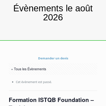
Évènements le août
2026
Demander un devis
« Tous les Évènements
Cet évènement est passé.
Formation ISTQB Foundation –