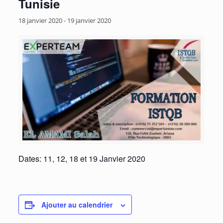
Tunisie
18 janvier 2020
-
19 janvier 2020
Dates: 11, 12, 18 et 19 Janvier 2020
Ajouter au calendrier