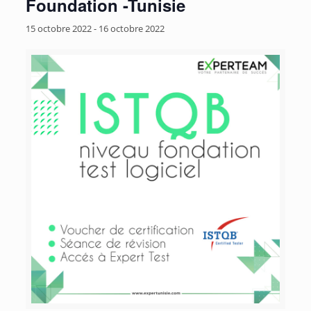
Foundation -Tunisie
15 octobre 2022
-
16 octobre 2022