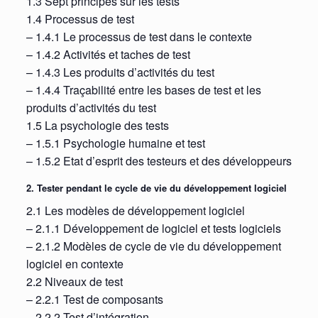
1.3 Sept principes sur les tests
1.4 Processus de test
– 1.4.1 Le processus de test dans le contexte
– 1.4.2 Activités et taches de test
– 1.4.3 Les produits d’activités du test
– 1.4.4 Traçabilité entre les bases de test et les
produits d’activités du test
1.5 La psychologie des tests
– 1.5.1 Psychologie humaine et test
– 1.5.2 Etat d’esprit des testeurs et des développeurs
2. Tester pendant le cycle de vie du développement logiciel
2.1 Les modèles de développement logiciel
– 2.1.1 Développement de logiciel et tests logiciels
– 2.1.2 Modèles de cycle de vie du développement
logiciel en contexte
2.2 Niveaux de test
– 2.2.1 Test de composants
– 2.2.2 Test d’intégration