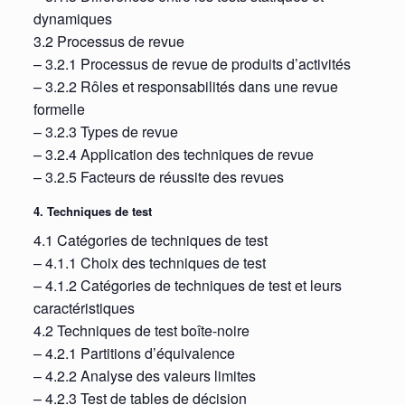
dynamiques
3.2 Processus de revue
– 3.2.1 Processus de revue de produits d’activités
– 3.2.2 Rôles et responsabilités dans une revue
formelle
– 3.2.3 Types de revue
– 3.2.4 Application des techniques de revue
– 3.2.5 Facteurs de réussite des revues
4. Techniques de test
4.1 Catégories de techniques de test
– 4.1.1 Choix des techniques de test
– 4.1.2 Catégories de techniques de test et leurs
caractéristiques
4.2 Techniques de test boîte-noire
– 4.2.1 Partitions d’équivalence
– 4.2.2 Analyse des valeurs limites
– 4.2.3 Test de tables de décision