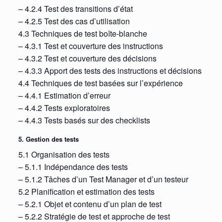
– 4.2.4 Test des transitions d’état
– 4.2.5 Test des cas d’utilisation
4.3 Techniques de test boîte-blanche
– 4.3.1 Test et couverture des instructions
– 4.3.2 Test et couverture des décisions
– 4.3.3 Apport des tests des instructions et décisions
4.4 Techniques de test basées sur l’expérience
– 4.4.1 Estimation d’erreur
– 4.4.2 Tests exploratoires
– 4.4.3 Tests basés sur des checklists
5. Gestion des tests
5.1 Organisation des tests
– 5.1.1 Indépendance des tests
– 5.1.2 Tâches d’un Test Manager et d’un testeur
5.2 Planification et estimation des tests
– 5.2.1 Objet et contenu d’un plan de test
– 5.2.2 Stratégie de test et approche de test