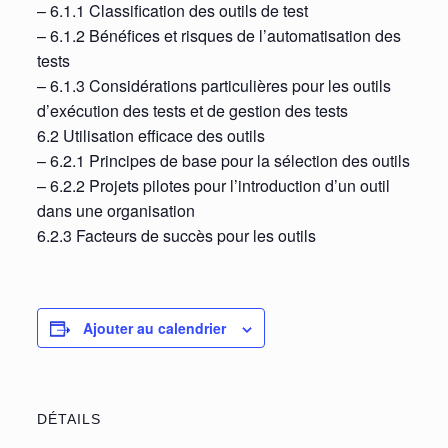
– 6.1.1 Classification des outils de test
– 6.1.2 Bénéfices et risques de l’automatisation des
tests
– 6.1.3 Considérations particulières pour les outils
d’exécution des tests et de gestion des tests
6.2 Utilisation efficace des outils
– 6.2.1 Principes de base pour la sélection des outils
– 6.2.2 Projets pilotes pour l’introduction d’un outil
dans une organisation
6.2.3 Facteurs de succès pour les outils
Ajouter au calendrier
DÉTAILS