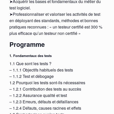
➤Acquérir les bases et fondamentaux du métier du
test logiciel.
➤Professionnaliser et valoriser les activités de test
en déployant des standards, méthodes et bonnes
pratiques reconnues : « un testeur certifié est 300 %
plus efficace qu’un testeur non certifié »
Programme
1. Fondamentaux des tests
1.1 Que sont les tests ?
– 1.1.1 Objectifs habituels des tests
– 1.1.2 Test et débogage
1.2 Pourquoi les tests sont-ils nécessaires
– 1.2.1 Contribution des tests au succès
– 1.2.2 Assurance qualité et test
– 1.2.3 Erreurs, défauts et défaillances
– 1.2.4 Défauts, causes racines et effets