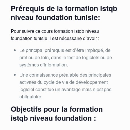
Prérequis de la formation istqb
niveau foundation tunisie:
P
our suivre ce cours formation istqb niveau
foundation tunisie il est nécessaire d’avoir :
Le principal prérequis est d’être impliqué, de
prêt ou de loin, dans le test de logiciels ou de
systèmes d’information.
Une connaissance préalable des principales
activités du cycle de vie de développement
logiciel constitue un avantage mais n’est pas
obligatoire.
Objectifs pour la formation
istqb niveau foundation :