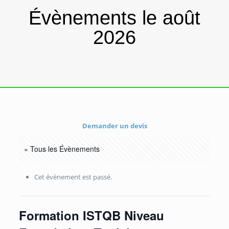
Évènements le août
2026
Demander un devis
« Tous les Évènements
Cet évènement est passé.
Formation ISTQB Niveau