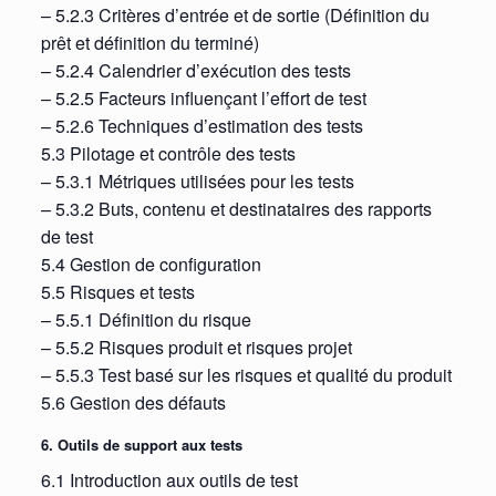
– 5.2.3 Critères d’entrée et de sortie (Définition du
prêt et définition du terminé)
– 5.2.4 Calendrier d’exécution des tests
– 5.2.5 Facteurs influençant l’effort de test
– 5.2.6 Techniques d’estimation des tests
5.3 Pilotage et contrôle des tests
– 5.3.1 Métriques utilisées pour les tests
– 5.3.2 Buts, contenu et destinataires des rapports
de test
5.4 Gestion de configuration
5.5 Risques et tests
– 5.5.1 Définition du risque
– 5.5.2 Risques produit et risques projet
– 5.5.3 Test basé sur les risques et qualité du produit
5.6 Gestion des défauts
6. Outils de support aux tests
6.1 Introduction aux outils de test