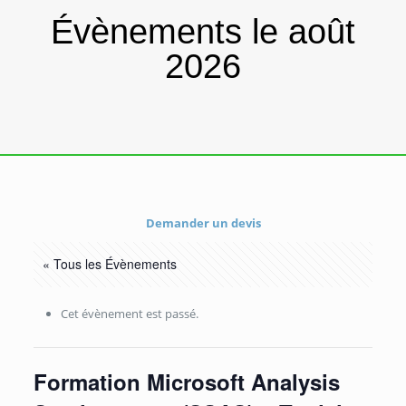
Évènements le août
2026
Demander un devis
« Tous les Évènements
Cet évènement est passé.
Formation Microsoft Analysis