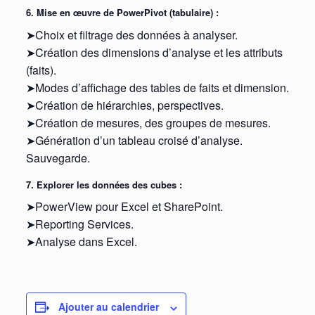
6. Mise en œuvre de PowerPivot (tabulaire) :
➤Choix et filtrage des données à analyser.
➤Création des dimensions d’analyse et les attributs
(faits).
➤Modes d’affichage des tables de faits et dimension.
➤Création de hiérarchies, perspectives.
➤Création de mesures, des groupes de mesures.
➤Génération d’un tableau croisé d’analyse.
Sauvegarde.
7. Explorer les données des cubes :
➤PowerView pour Excel et SharePoint.
➤Reporting Services.
➤Analyse dans Excel.
Ajouter au calendrier