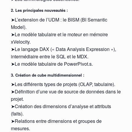
2. Les principales nouveautés :
➤L’extension de l’UDM : le BISM (BI Semantic
Model).
➤Le modèle tabulaire et le moteur en mémoire
xVelocity.
➤Le langage DAX (« Data Analysis Expression »),
intermédiaire entre le SQL et le MDX.
➤Le modèle tabulaire de PowerPivot.s.
3. Création de cube multidimensionnel :
➤Les différents types de projets (OLAP, tabulaire).
➤Définition d’une vue de source de données dans le
projet.
➤Création des dimensions d’analyse et attributs
(faits).
➤Relations entre dimensions et groupes de
mesures.