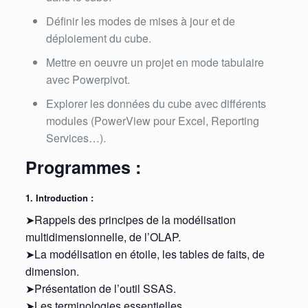
Définir les modes de mises à jour et de
déploiement du cube.
Mettre en oeuvre un projet en mode tabulaire
avec Powerpivot.
Explorer les données du cube avec différents
modules (PowerView pour Excel, Reporting
Services…).
Programmes :
1. Introduction :
➤Rappels des principes de la modélisation
multidimensionnelle, de l’OLAP.
➤La modélisation en étoile, les tables de faits, de
dimension.
➤Présentation de l’outil SSAS.
➤Les terminologies essentielles.