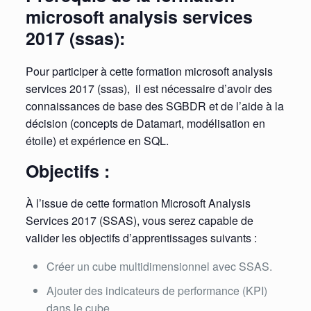
microsoft analysis services
2017 (ssas):
Pour participer à cette formation microsoft analysis
services 2017 (ssas), il est nécessaire d’avoir des
connaissances de base des SGBDR et de l’aide à la
décision (concepts de Datamart, modélisation en
étoile) et expérience en SQL.
Objectifs :
À l’issue de cette formation Microsoft Analysis
Services 2017 (SSAS), vous serez capable de
valider les objectifs d’apprentissages suivants :
Créer un cube multidimensionnel avec SSAS.
Ajouter des indicateurs de performance (KPI)
dans le cube.