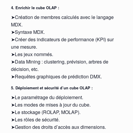
4. Enrichir le cube OLAP :
➤Création de membres calculés avec le langage
MDX.
➤Syntaxe MDX.
➤Créer des indicateurs de performance (KPI) sur
une mesure.
➤Les jeux nommés.
➤Data Mining : clustering, prévision, arbres de
décision, etc.
➤Requêtes graphiques de prédiction DMX.
5. Déploiement et sécurité d’un cube OLAP :
➤Le paramétrage du déploiement.
➤Les modes de mises à jour du cube.
➤Le stockage (ROLAP, MOLAP).
➤Les rôles de sécurité.
➤Gestion des droits d’accès aux dimensions.