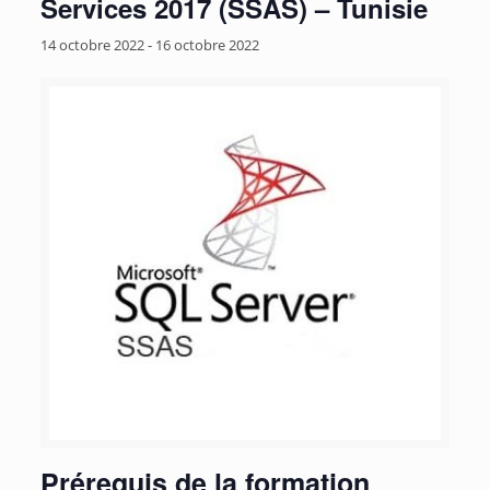
Services 2017 (SSAS) – Tunisie
14 octobre 2022
-
16 octobre 2022
Prérequis de la formation