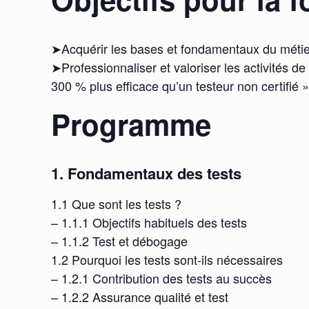
➤Acquérir les bases et fondamentaux du métier 
➤Professionnaliser et valoriser les activités d
300 % plus efficace qu’un testeur non certifié 
Programme
1. Fondamentaux des tests
1.1 Que sont les tests ?
– 1.1.1 Objectifs habituels des tests
– 1.1.2 Test et débogage
1.2 Pourquoi les tests sont-ils nécessaires
– 1.2.1 Contribution des tests au succès
– 1.2.2 Assurance qualité et test