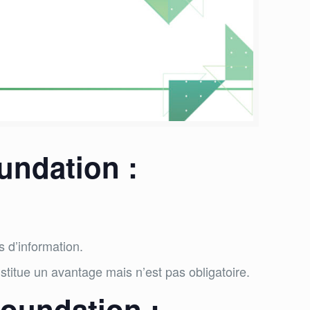
undation :
s d’information.
stitue un avantage mais n’est pas obligatoire.
foundation :