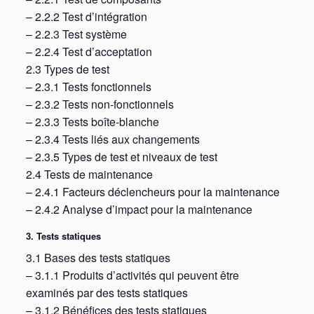
– 2.2.2 Test d’intégration
– 2.2.3 Test système
– 2.2.4 Test d’acceptation
2.3 Types de test
– 2.3.1 Tests fonctionnels
– 2.3.2 Tests non-fonctionnels
– 2.3.3 Tests boîte-blanche
– 2.3.4 Tests liés aux changements
– 2.3.5 Types de test et niveaux de test
2.4 Tests de maintenance
– 2.4.1 Facteurs déclencheurs pour la maintenance
– 2.4.2 Analyse d’impact pour la maintenance
3. Tests statiques
3.1 Bases des tests statiques
– 3.1.1 Produits d’activités qui peuvent être
examinés par des tests statiques
– 3.1.2 Bénéfices des tests statiques