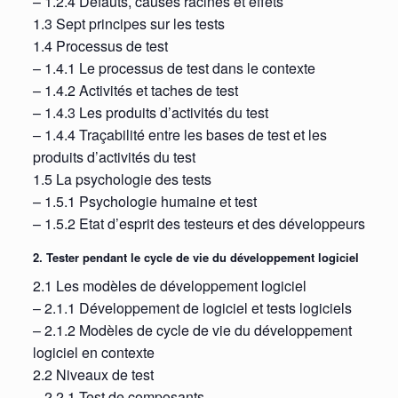
– 1.2.4 Défauts, causes racines et effets
1.3 Sept principes sur les tests
1.4 Processus de test
– 1.4.1 Le processus de test dans le contexte
– 1.4.2 Activités et taches de test
– 1.4.3 Les produits d’activités du test
– 1.4.4 Traçabilité entre les bases de test et les
produits d’activités du test
1.5 La psychologie des tests
– 1.5.1 Psychologie humaine et test
– 1.5.2 Etat d’esprit des testeurs et des développeurs
2. Tester pendant le cycle de vie du développement logiciel
2.1 Les modèles de développement logiciel
– 2.1.1 Développement de logiciel et tests logiciels
– 2.1.2 Modèles de cycle de vie du développement
logiciel en contexte
2.2 Niveaux de test
– 2.2.1 Test de composants