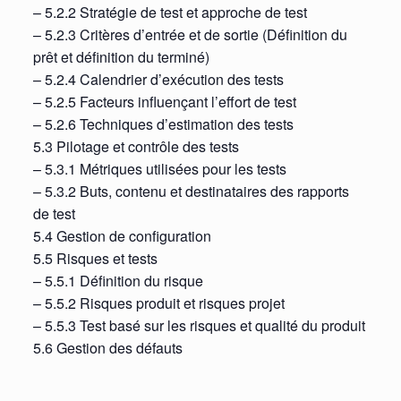
– 5.2.2 Stratégie de test et approche de test
– 5.2.3 Critères d’entrée et de sortie (Définition du
prêt et définition du terminé)
– 5.2.4 Calendrier d’exécution des tests
– 5.2.5 Facteurs influençant l’effort de test
– 5.2.6 Techniques d’estimation des tests
5.3 Pilotage et contrôle des tests
– 5.3.1 Métriques utilisées pour les tests
– 5.3.2 Buts, contenu et destinataires des rapports
de test
5.4 Gestion de configuration
5.5 Risques et tests
– 5.5.1 Définition du risque
– 5.5.2 Risques produit et risques projet
– 5.5.3 Test basé sur les risques et qualité du produit
5.6 Gestion des défauts