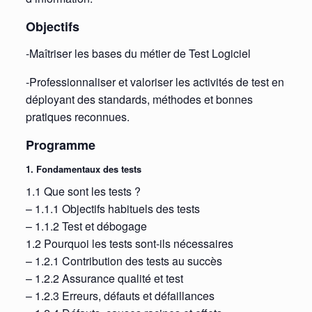
Objectifs
-Maîtriser les bases du métier de Test Logiciel
-Professionnaliser et valoriser les activités de test en
déployant des standards, méthodes et bonnes
pratiques reconnues.
Programme
1. Fondamentaux des tests
1.1 Que sont les tests ?
– 1.1.1 Objectifs habituels des tests
– 1.1.2 Test et débogage
1.2 Pourquoi les tests sont-ils nécessaires
– 1.2.1 Contribution des tests au succès
– 1.2.2 Assurance qualité et test
– 1.2.3 Erreurs, défauts et défaillances