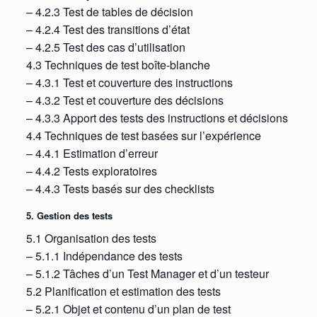
– 4.2.3 Test de tables de décision
– 4.2.4 Test des transitions d’état
– 4.2.5 Test des cas d’utilisation
4.3 Techniques de test boîte-blanche
– 4.3.1 Test et couverture des instructions
– 4.3.2 Test et couverture des décisions
– 4.3.3 Apport des tests des instructions et décisions
4.4 Techniques de test basées sur l’expérience
– 4.4.1 Estimation d’erreur
– 4.4.2 Tests exploratoires
– 4.4.3 Tests basés sur des checklists
5. Gestion des tests
5.1 Organisation des tests
– 5.1.1 Indépendance des tests
– 5.1.2 Tâches d’un Test Manager et d’un testeur
5.2 Planification et estimation des tests
– 5.2.1 Objet et contenu d’un plan de test