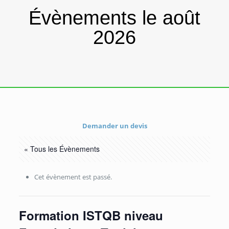
Évènements le août
2026
Demander un devis
« Tous les Évènements
Cet évènement est passé.
Formation ISTQB niveau