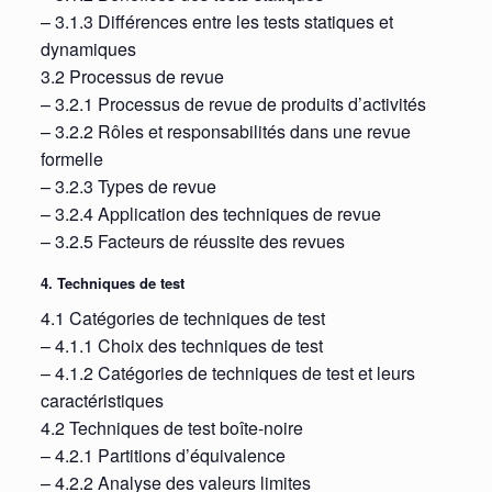
– 3.1.3 Différences entre les tests statiques et
dynamiques
3.2 Processus de revue
– 3.2.1 Processus de revue de produits d’activités
– 3.2.2 Rôles et responsabilités dans une revue
formelle
– 3.2.3 Types de revue
– 3.2.4 Application des techniques de revue
– 3.2.5 Facteurs de réussite des revues
4. Techniques de test
4.1 Catégories de techniques de test
– 4.1.1 Choix des techniques de test
– 4.1.2 Catégories de techniques de test et leurs
caractéristiques
4.2 Techniques de test boîte-noire
– 4.2.1 Partitions d’équivalence
– 4.2.2 Analyse des valeurs limites