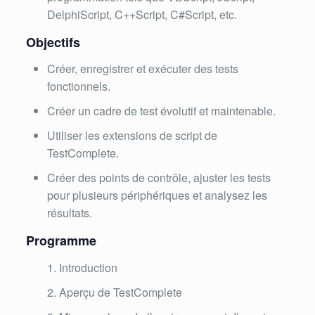
DelphiScript, C++Script, C#Script, etc.
Objectifs
Créer, enregistrer et exécuter des tests
fonctionnels.
Créer un cadre de test évolutif et maintenable.
Utiliser les extensions de script de
TestComplete.
Créer des points de contrôle, ajuster les tests
pour plusieurs périphériques et analysez les
résultats.
Programme
Introduction
Aperçu de TestComplete