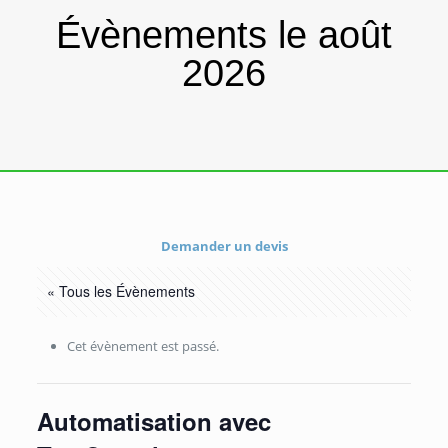
Évènements le août
2026
Demander un devis
« Tous les Évènements
Cet évènement est passé.
Automatisation avec