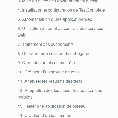
Mise en place de l’environnement d’essai
Installation et configuration de TestComplete
Automatisation d’une application web
Utilisation du point de contrôle des services
web
Traitement des événements
Démarrer une session de débogage
Créer des points de contrôle
Création d’un groupe de tests
Analyser les résultats des tests
Adaptation des tests pour les applications
mobiles
Tester une application de bureau
Création d’un test manuel