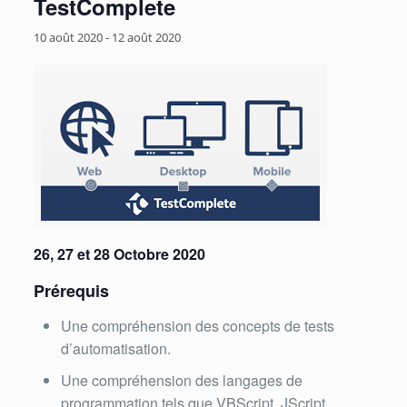
TestComplete
10 août 2020
-
12 août 2020
26, 27 et 28 Octobre 2020
Prérequis
Une compréhension des concepts de tests
d’automatisation.
Une compréhension des langages de
programmation tels que VBScript,
JScript,