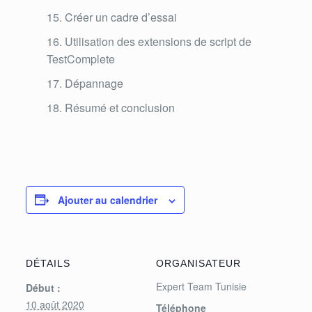
Créer un cadre d’essai
Utilisation des extensions de script de
TestComplete
Dépannage
Résumé et conclusion
Ajouter au calendrier
DÉTAILS
ORGANISATEUR
Expert Team Tunisie
Début :
10 août 2020
Téléphone