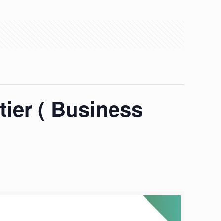
ier ( Business