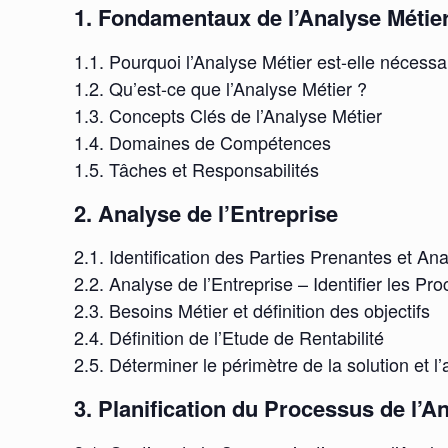
1. Fondamentaux de l’Analyse Métie
1.1. Pourquoi l’Analyse Métier est-elle nécessa
1.2. Qu’est-ce que l’Analyse Métier ?
1.3. Concepts Clés de l’Analyse Métier
1.4. Domaines de Compétences
1.5. Tâches et Responsabilités
2. Analyse de l’Entreprise
2.1. Identification des Parties Prenantes et An
2.2. Analyse de l’Entreprise – Identifier les Pr
2.3. Besoins Métier et définition des objectifs
2.4. Définition de l’Etude de Rentabilité
2.5. Déterminer le périmètre de la solution et l
3. Planification du Processus de l’A