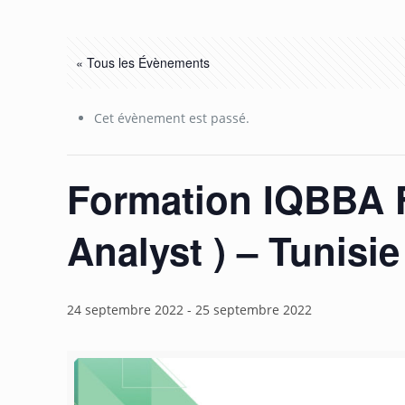
« Tous les Évènements
Cet évènement est passé.
Formation IQBBA F
Analyst ) – Tunisie
24 septembre 2022
-
25 septembre 2022