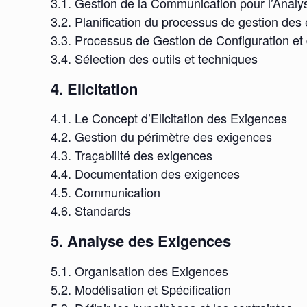
3.1. Gestion de la Communication pour l’Analy
3.2. Planification du processus de gestion des
3.3. Processus de Gestion de Configuration e
3.4. Sélection des outils et techniques
4. Elicitation
4.1. Le Concept d’Elicitation des Exigences
4.2. Gestion du périmètre des exigences
4.3. Traçabilité des exigences
4.4. Documentation des exigences
4.5. Communication
4.6. Standards
5. Analyse des Exigences
5.1. Organisation des Exigences
5.2. Modélisation et Spécification