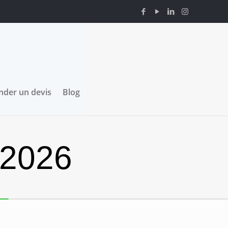
der un devis
Blog
 2026