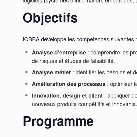
logiciels (systèmes d’information, embarqués, 
Objectifs
IQBBA développe les compétences suivantes 
: comprendre les pro
Analyse d’entreprise
de risques et études de faisabilité.
: identifier les besoins et
Analyse métier
: optimiser 
Amélioration des processus
: appliquer de
Innovation, design et client
nouveaux produits compétitifs et innovants
Programme