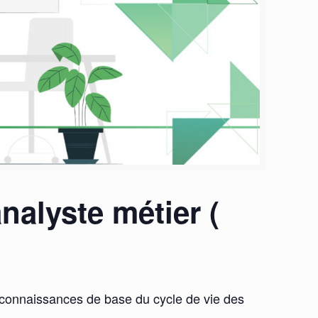
nalyste métier (
es connaissances de base du cycle de vie des