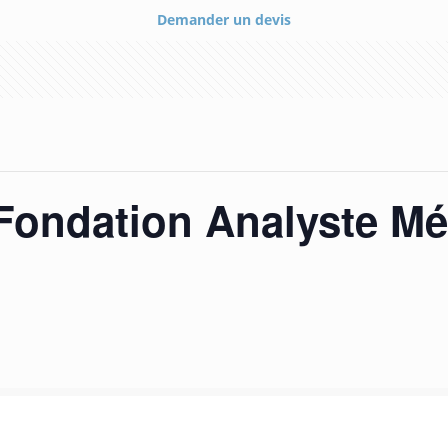
Demander un devis
ondation Analyste Mét