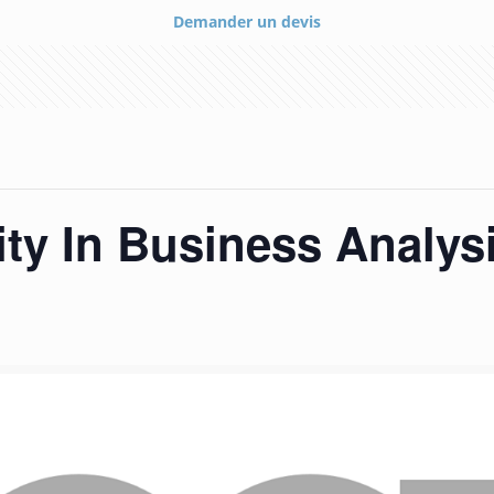
Demander un devis
ty In Business Analys