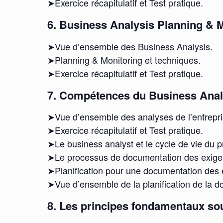
➤Exercice récapitulatif et Test pratique.
6. Business Analysis Planning & M
➤Vue d’ensemble des Business Analysis.
➤Planning & Monitoring et techniques.
➤Exercice récapitulatif et Test pratique.
7. Compétences du Business Analy
➤Vue d’ensemble des analyses de l’entrepri
➤Exercice récapitulatif et Test pratique.
➤Le business analyst et le cycle de vie du pr
➤Le processus de documentation des exige
➤Planification pour une documentation des 
➤Vue d’ensemble de la planification de la 
8. Les principes fondamentaux sou