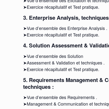
➤Vue d’ensemble des Elicitation et techniqu
➤Exercice récapitulatif et Test pratique.
3. Enterprise Analysis, technique
➤Vue d’ensemble des Enterprise Analysis .
➤Exercice récapitulatif et Test pratique.
4. Solution Assessment & Validati
➤Vue d’ensemble des Solution
➤Assessment & Validation et techniques .
➤Exercice récapitulatif et Test pratique.
5. Requirements Management & C
techniques :
➤Vue d’ensemble des Requirements .
➤Management & Communication et techniq