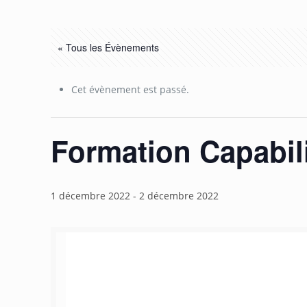
« Tous les Évènements
Cet évènement est passé.
Formation Capabili
1 décembre 2022
-
2 décembre 2022