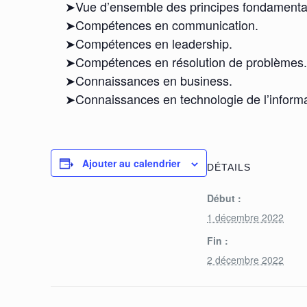
➤Vue d’ensemble des principes fondamentau
➤Compétences en communication.
➤Compétences en leadership.
➤Compétences en résolution de problèmes.
➤Connaissances en business.
➤Connaissances en technologie de l’informa
Ajouter au calendrier
DÉTAILS
Début :
1 décembre 2022
Fin :
2 décembre 2022