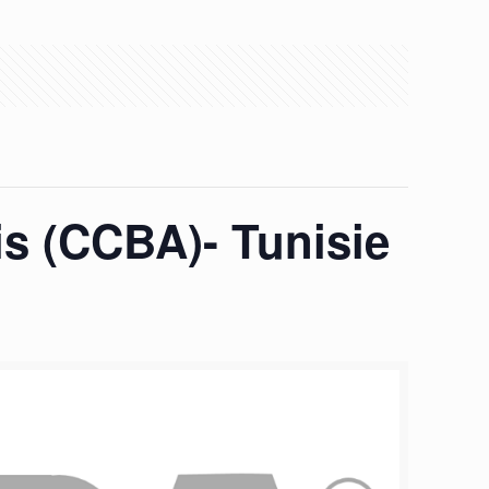
is (CCBA)- Tunisie