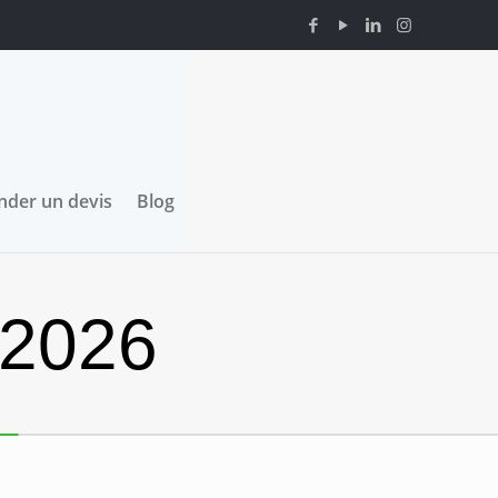
der un devis
Blog
 2026