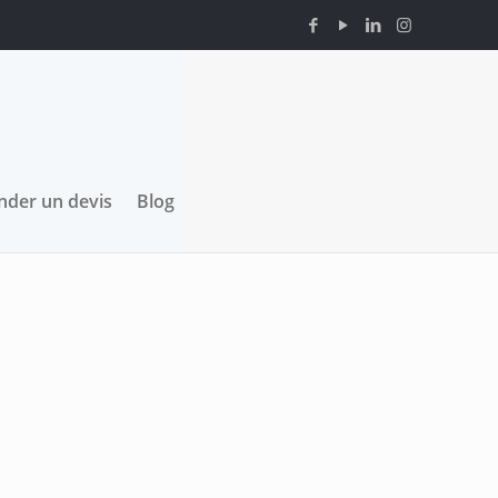
der un devis
Blog