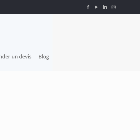
der un devis
Blog