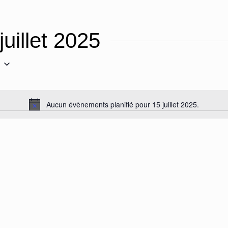
uillet 2025
Aucun évènements planifié pour 15 juillet 2025.
Notice