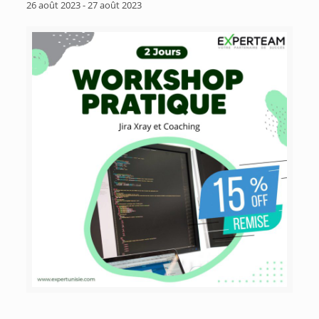
26 août 2023
-
27 août 2023