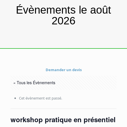
Évènements le août
2026
Demander un devis
« Tous les Évènements
Cet évènement est passé.
workshop pratique en présentiel