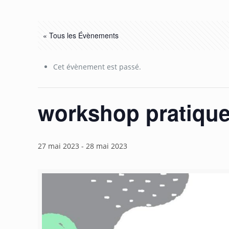
« Tous les Évènements
Cet évènement est passé.
workshop pratique
27 mai 2023
-
28 mai 2023