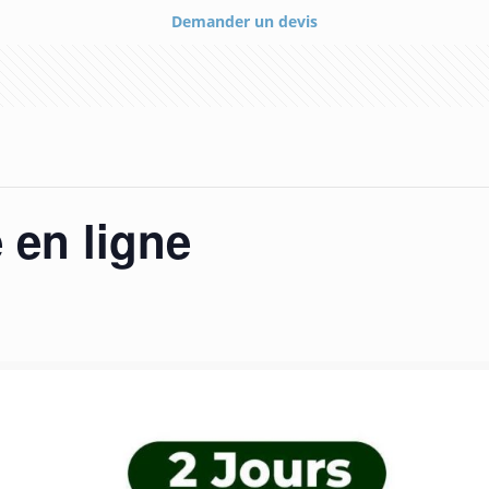
Demander un devis
 en ligne