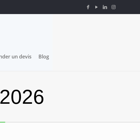
der un devis
Blog
 2026