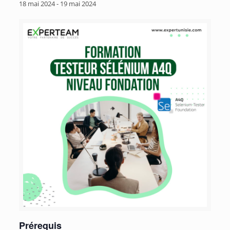
18 mai 2024
-
19 mai 2024
Prérequis