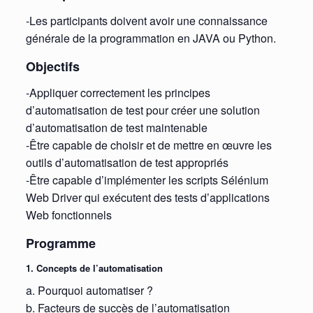
-Les participants doivent avoir une connaissance
générale de la programmation en JAVA ou Python.
Objectifs
-Appliquer correctement les principes
d’automatisation de test pour créer une solution
d’automatisation de test maintenable
-Être capable de choisir et de mettre en œuvre les
outils d’automatisation de test appropriés
-Être capable d’implémenter les scripts Sélénium
Web Driver qui exécutent des tests d’applications
Web fonctionnels
Programme
1. Concepts de l’automatisation
a. Pourquoi automatiser ?
b. Facteurs de succès de l’automatisation