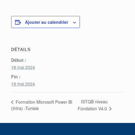
Ajouter au calendrier
DÉTAILS
Début :
18 mai 2024
Fin :
19 mai 2024
ISTQB niveau
Formation Microsoft Power BI
(Intra) -Tunisie
Fondation V4.0