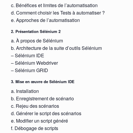
c. Bénéfices et limites de l’automatisation
d. Comment choisir les Tests à automatiser ?
e. Approches de l’automatisation
2. Présentation Sélénium 2
a. À propos de Sélénium
b. Architecture de la suite d’outils Sélénium
– Sélénium IDE
– Sélénium Webdriver
– Sélénium GRID
3. Mise en œuvre de Sélénium IDE
a. Installation
b. Enregistrement de scénario
c. Rejeu des scénarios
d. Générer le script des scénarios
e. Modifier un script généré
f. Débogage de scripts