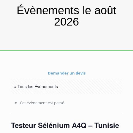
Évènements le août
2026
Demander un devis
« Tous les Évènements
Cet évènement est passé.
Testeur Sélénium A4Q – Tunisie