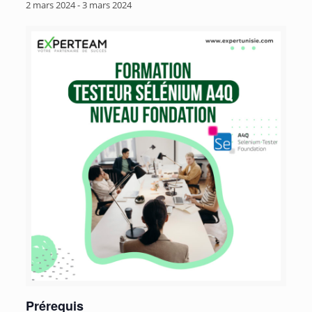
2 mars 2024
-
3 mars 2024
Prérequis