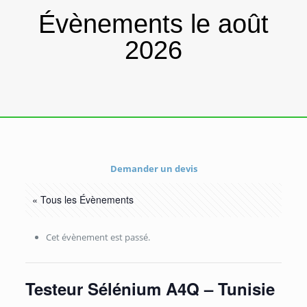
Évènements le août
2026
Demander un devis
« Tous les Évènements
Cet évènement est passé.
Testeur Sélénium A4Q – Tunisie