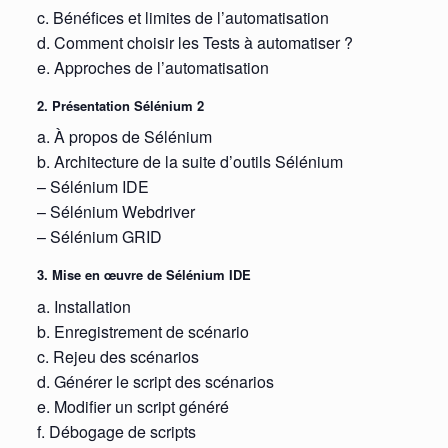
c. Bénéfices et limites de l’automatisation
d. Comment choisir les Tests à automatiser ?
e. Approches de l’automatisation
2. Présentation Sélénium 2
a. À propos de Sélénium
b. Architecture de la suite d’outils Sélénium
– Sélénium IDE
– Sélénium Webdriver
– Sélénium GRID
3. Mise en œuvre de Sélénium IDE
a. Installation
b. Enregistrement de scénario
c. Rejeu des scénarios
d. Générer le script des scénarios
e. Modifier un script généré
f. Débogage de scripts