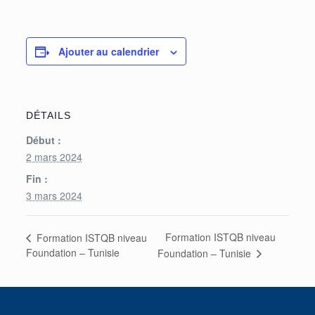
Ajouter au calendrier
DÉTAILS
Début :
2 mars 2024
Fin :
3 mars 2024
Formation ISTQB niveau
Formation ISTQB niveau
Foundation – Tunisie
Foundation – Tunisie