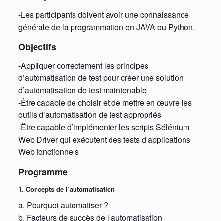
-Les participants doivent avoir une connaissance
générale de la programmation en JAVA ou Python.
Objectifs
-Appliquer correctement les principes
d’automatisation de test pour créer une solution
d’automatisation de test maintenable
-Être capable de choisir et de mettre en œuvre les
outils d’automatisation de test appropriés
-Être capable d’implémenter les scripts Sélénium
Web Driver qui exécutent des tests d’applications
Web fonctionnels
Programme
1. Concepts de l’automatisation
a. Pourquoi automatiser ?
b. Facteurs de succès de l’automatisation