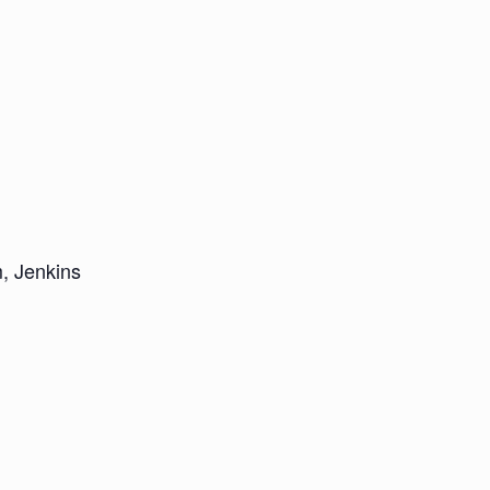
, Jenkins