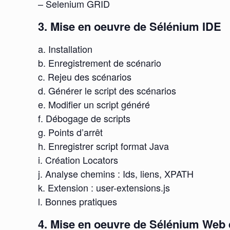
– Selenium GRID
3. Mise en oeuvre de Sélénium IDE
a. Installation
b. Enregistrement de scénario
c. Rejeu des scénarios
d. Générer le script des scénarios
e. Modifier un script généré
f. Débogage de scripts
g. Points d’arrêt
h. Enregistrer script format Java
i. Création Locators
j. Analyse chemins : Ids, liens, XPATH
k. Extension : user-extensions.js
l. Bonnes pratiques
4. Mise en oeuvre de Sélénium Web 