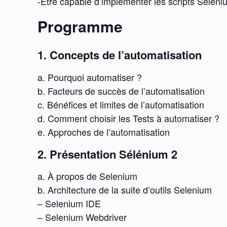
-Être capable d’implémenter les scripts Séléni
Programme
1. Concepts de l’automatisation
a. Pourquoi automatiser ?
b. Facteurs de succès de l’automatisation
c. Bénéfices et limites de l’automatisation
d. Comment choisir les Tests à automatiser ?
e. Approches de l’automatisation
2. Présentation Sélénium 2
a. À propos de Selenium
b. Architecture de la suite d’outils Selenium
– Selenium IDE
– Selenium Webdriver