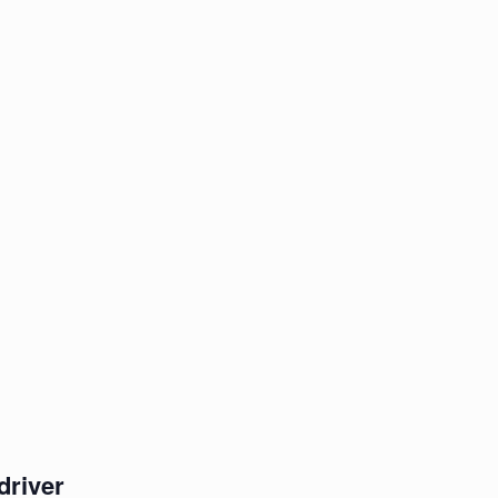
driver