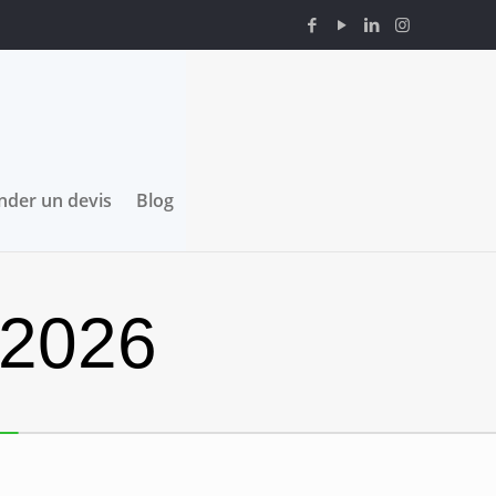
der un devis
Blog
 2026