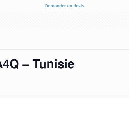
Demander un devis
A4Q – Tunisie