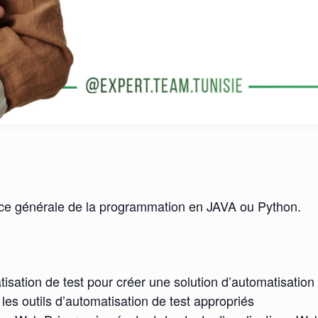
ance générale de la programmation en JAVA ou Python.
tisation de test pour créer une solution d’automatisation
les outils d’automatisation de test appropriés