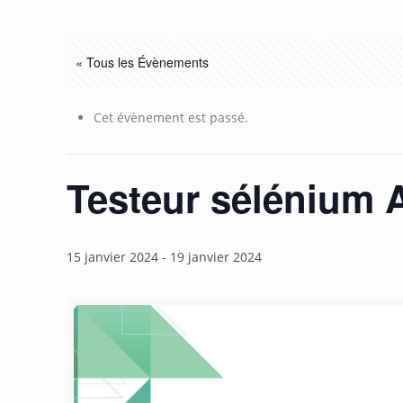
« Tous les Évènements
Cet évènement est passé.
Testeur sélénium 
15 janvier 2024
-
19 janvier 2024