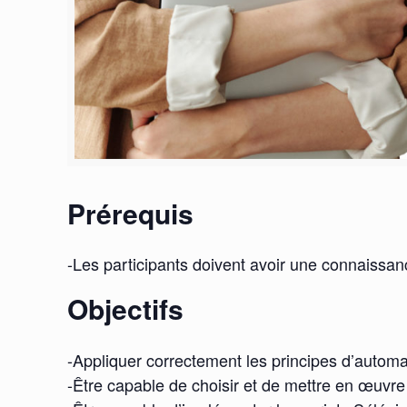
Prérequis
-Les participants doivent avoir une connaiss
Objectifs
-Appliquer correctement les principes d’automa
-Être capable de choisir et de mettre en œuvre 