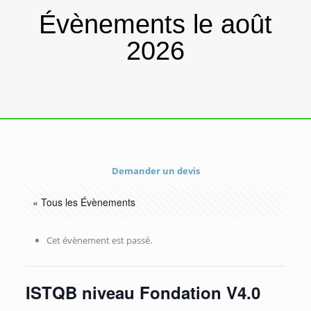
Évènements le août
2026
Demander un devis
« Tous les Évènements
Cet évènement est passé.
ISTQB niveau Fondation V4.0