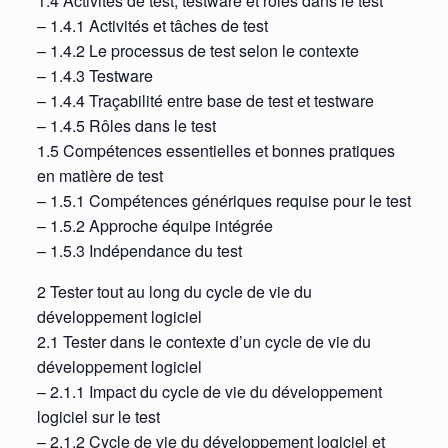
1.4 Activités de test, testware et rôles dans le test
– 1.4.1 Activités et tâches de test
– 1.4.2 Le processus de test selon le contexte
– 1.4.3 Testware
– 1.4.4 Traçabilité entre base de test et testware
– 1.4.5 Rôles dans le test
1.5 Compétences essentielles et bonnes pratiques
en matière de test
– 1.5.1 Compétences génériques requise pour le test
– 1.5.2 Approche équipe intégrée
– 1.5.3 Indépendance du test
2 Tester tout au long du cycle de vie du
développement logiciel
2.1 Tester dans le contexte d’un cycle de vie du
développement logiciel
– 2.1.1 Impact du cycle de vie du développement
logiciel sur le test
– 2.1.2 Cycle de vie du développement logiciel et