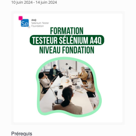
10 juin 2024
-
14 juin 2024
Prérequis