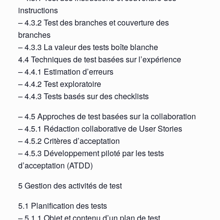
instructions
– 4.3.2 Test des branches et couverture des
branches
– 4.3.3 La valeur des tests boîte blanche
4.4 Techniques de test basées sur l’expérience
– 4.4.1 Estimation d’erreurs
– 4.4.2 Test exploratoire
– 4.4.3 Tests basés sur des checklists
– 4.5 Approches de test basées sur la collaboration
– 4.5.1 Rédaction collaborative de User Stories
– 4.5.2 Critères d’acceptation
– 4.5.3 Développement piloté par les tests
d’acceptation (ATDD)
5 Gestion des activités de test
5.1 Planification des tests
– 5.1.1 Objet et contenu d’un plan de test