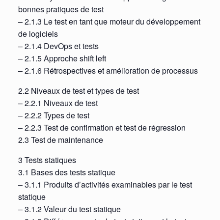
bonnes pratiques de test
– 2.1.3 Le test en tant que moteur du développement
de logiciels
– 2.1.4 DevOps et tests
– 2.1.5 Approche shift left
– 2.1.6 Rétrospectives et amélioration de processus
2.2 Niveaux de test et types de test
– 2.2.1 Niveaux de test
– 2.2.2 Types de test
– 2.2.3 Test de confirmation et test de régression
2.3 Test de maintenance
3 Tests statiques
3.1 Bases des tests statique
– 3.1.1 Produits d’activités examinables par le test
statique
– 3.1.2 Valeur du test statique