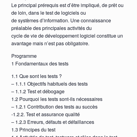
Le principal prérequis est d’être impliqué, de prêt ou
de loin, dans le test de logiciels ou
de systèmes d’information. Une connaissance
préalable des principales activités du
cycle de vie de développement logiciel constitue un
avantage mais n’est pas obligatoire.
Programme
1 Fondamentaux des tests
1.1 Que sont les tests ?
– 1.1.1 Objectifs habituels des tests
– 1.1.2 Test et débogage
1.2 Pourquoi les tests sont-ils nécessaires
– 1.2.1 Contribution des tests au succès
-1.2.2. Test et assurance qualité
– 1.2.3 Erreurs, défauts et défaillances
1.3 Principes du test