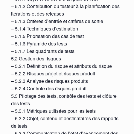
– 5.1.2 Contribution du testeur à la planification des
itérations et des releases
– 5.1.3 Critères d’entrée et critères de sortie
– 5.1.4 Techniques d’estimation
– 5.1.5 Priorisation des cas de test
– 5.1.6 Pyramide des tests
– 5.1.7 Les quadrants de tests
5.2 Gestion des risques
– 5.2.1 Définition du risque et attributs du risque
– 5.2.2 Risques projet et risques produit
– 5.2.3 Analyse des risques produits
– 5.2.4 Contrôle des risques produit
5.3 Pilotage des tests, contrôle des tests et clôture
des tests
– 5.3.1 Métriques utilisées pour les tests
– 5.3.2 Objet, contenu et destinataires des rapports
de tests
– 5.3.3 Communication de l’état d’avancement des