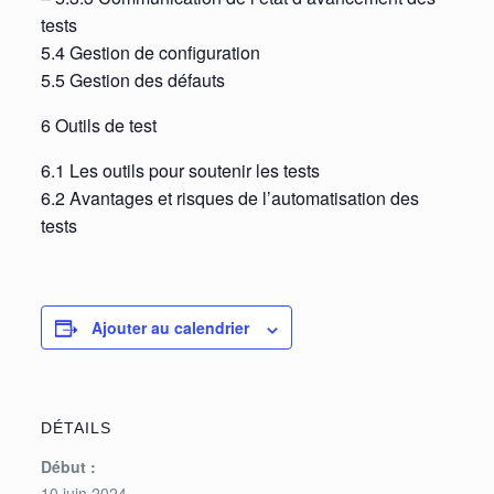
tests
5.4 Gestion de configuration
5.5 Gestion des défauts
6 Outils de test
6.1 Les outils pour soutenir les tests
6.2 Avantages et risques de l’automatisation des
tests
Ajouter au calendrier
DÉTAILS
Début :
10 juin 2024