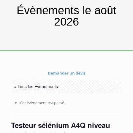
Évènements le août
2026
Demander un devis
« Tous les Évènements
Cet évènement est passé.
Testeur sélénium A4Q niveau