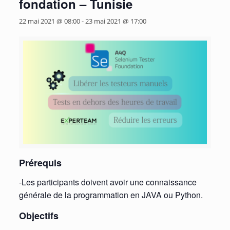
fondation – Tunisie
22 mai 2021 @ 08:00
-
23 mai 2021 @ 17:00
Prérequis
-Les participants doivent avoir une connaissance
générale de la programmation en JAVA ou Python.
Objectifs