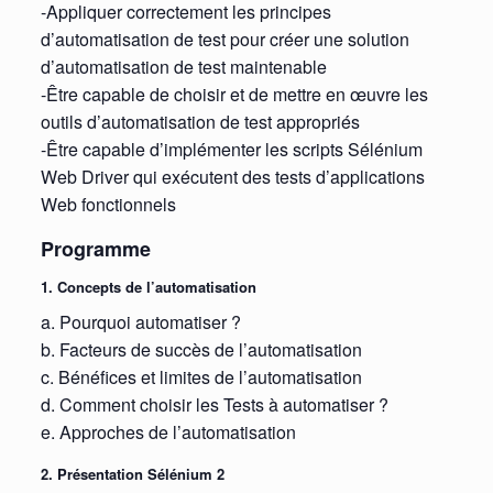
-Appliquer correctement les principes
d’automatisation de test pour créer une solution
d’automatisation de test maintenable
-Être capable de choisir et de mettre en œuvre les
outils d’automatisation de test appropriés
-Être capable d’implémenter les scripts Sélénium
Web Driver qui exécutent des tests d’applications
Web fonctionnels
Programme
1. Concepts de l’automatisation
a. Pourquoi automatiser ?
b. Facteurs de succès de l’automatisation
c. Bénéfices et limites de l’automatisation
d. Comment choisir les Tests à automatiser ?
e. Approches de l’automatisation
2. Présentation Sélénium 2