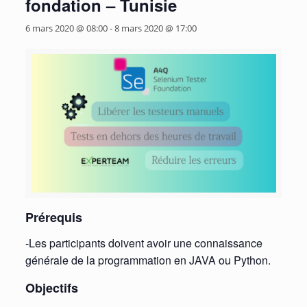
fondation – Tunisie
6 mars 2020 @ 08:00
-
8 mars 2020 @ 17:00
Prérequis
-Les participants doivent avoir une connaissance
générale de la programmation en JAVA ou Python.
Objectifs