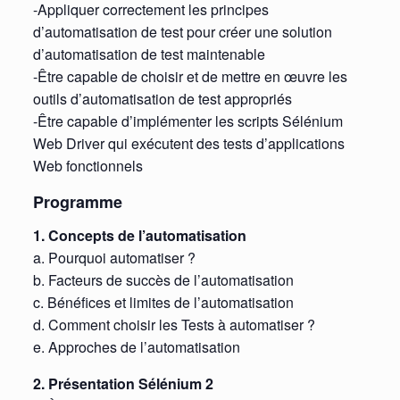
-Appliquer correctement les principes
d’automatisation de test pour créer une solution
d’automatisation de test maintenable
-Être capable de choisir et de mettre en œuvre les
outils d’automatisation de test appropriés
-Être capable d’implémenter les scripts Sélénium
Web Driver qui exécutent des tests d’applications
Web fonctionnels
Programme
1. Concepts de l’automatisation
a. Pourquoi automatiser ?
b. Facteurs de succès de l’automatisation
c. Bénéfices et limites de l’automatisation
d. Comment choisir les Tests à automatiser ?
e. Approches de l’automatisation
2. Présentation Sélénium 2