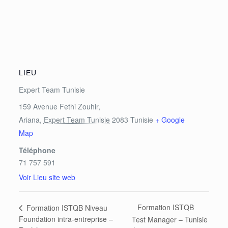
LIEU
Expert Team Tunisie
159 Avenue Fethi Zouhir,
Ariana
,
Expert Team Tunisie
2083
Tunisie
+ Google
Map
Téléphone
71 757 591
Voir Lieu site web
Formation ISTQB
Formation ISTQB Niveau
Foundation intra-entreprise –
Test Manager – Tunisie