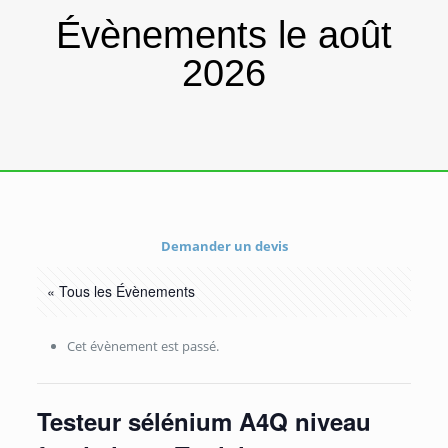
Évènements le août
2026
Demander un devis
« Tous les Évènements
Cet évènement est passé.
Testeur sélénium A4Q niveau