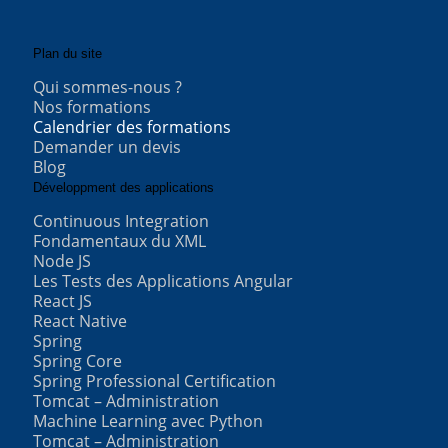
Plan du site
Qui sommes-nous ?
Nos formations
Calendrier des formations
Demander un devis
Blog
Développment des applications
Continuous Integration
Fondamentaux du XML
Node JS
Les Tests des Applications Angular
React JS
React Native
Spring
Spring Core
Spring Professional Certification
Tomcat – Administration
Machine Learning avec Python
Tomcat – Administration