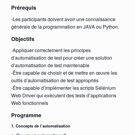
Prérequis
-Les participants doivent avoir une connaissance
générale de la programmation en JAVA ou Python.
Objectifs
-Appliquer correctement les principes
d’automatisation de test pour créer une solution
d’automatisation de test maintenable
-Être capable de choisir et de mettre en œuvre les
outils d’automatisation de test appropriés
-Être capable d’implémenter les scripts Sélénium
Web Driver qui exécutent des tests d’applications
Web fonctionnels
Programme
1. Concepts de l’automatisation