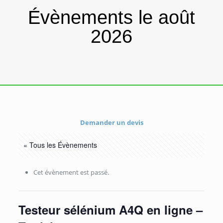
Évènements le août
2026
Demander un devis
« Tous les Évènements
Cet évènement est passé.
Testeur sélénium A4Q en ligne –