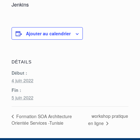
Jenkins
Ajouter au calendrier
DÉTAILS
Début :
4 juin 2022
Fin :
5 juin 2022
workshop pratique
Formation SOA Architecture
Orientée Services -Tunisie
en ligne