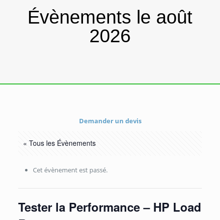
Évènements le août
2026
Demander un devis
« Tous les Évènements
Cet évènement est passé.
Tester la Performance – HP Load