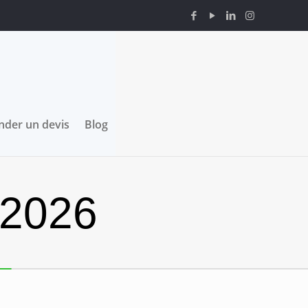
der un devis
Blog
 2026