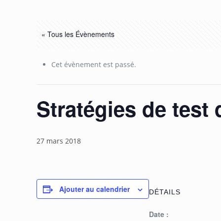
« Tous les Évènements
Cet évènement est passé.
Stratégies de test 
27 mars 2018
Ajouter au calendrier
DÉTAILS
Date :