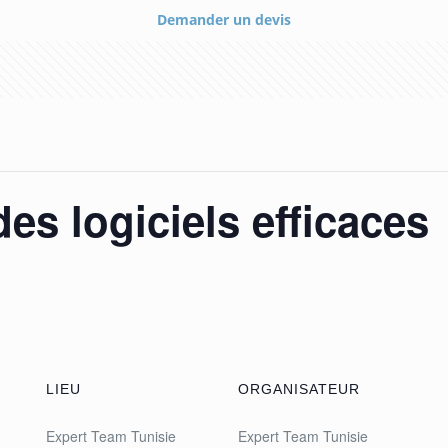
Demander un devis
des logiciels efficaces
LIEU
ORGANISATEUR
Expert Team Tunisie
Expert Team Tunisie