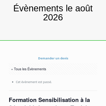
Évènements le août
2026
Demander un devis
« Tous les Évènements
Cet évènement est passé.
Formation Sensibilisation à la