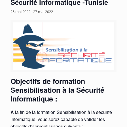
Sécurité Informatique -Tunisie
25 mai 2022
-
27 mai 2022
Objectifs de formation
Sensibilisation à la Sécurité
Informatique :
À
la fin de la formation Sensibilisation à la sécurité
informatique, vous serez capable de valider les
objectifs d’apprentissages suivants :