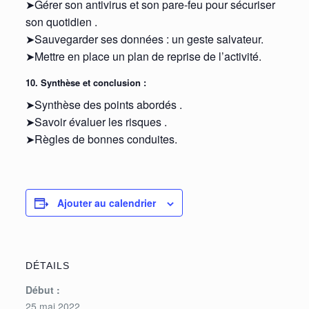
➤Gérer son antivirus et son pare-feu pour sécuriser
son quotidien .
➤Sauvegarder ses données : un geste salvateur.
➤Mettre en place un plan de reprise de l’activité.
10. Synthèse et conclusion :
➤Synthèse des points abordés .
➤Savoir évaluer les risques .
➤Règles de bonnes conduites.
Ajouter au calendrier
DÉTAILS
Début :
25 mai 2022