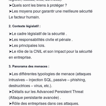
➤Quels sont les biens à protéger ?
➤Les moyens pour garantir une meilleure sécurité
Le facteur humain.
2. Contexte législatif :
➤Le cadre législatif de la sécurité .
➤Les responsabilités civile et pénale .
➤Les principales lois.
➤Le rôle de la CNIL et son impact pour la sécurité
en entreprise.
3. Panorama des menaces :
➤Les différentes typologies de menace (attaques
intrusives – injection SQL, passive – phishing,
destructrices – virus, etc.).
➤Détails sur les Advanced Persistent Threat
(Attaque persistante avancée) .
➤Rôle des entreprises dans ces attaques.