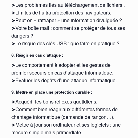
➤Les problèmes liés au téléchargement de fichiers .
➤Limites de l’ultra protection des navigateurs.
➤Peut-on « rattraper » une information divulguée ?
➤Votre boîte mail : comment se protéger de tous ses
dangers ?
➤Le risque des clés USB : que faire en pratique ?
8. Réagir en cas d’attaque :
➤Le comportement à adopter et les gestes de
premier secours en cas d’attaque informatique.
➤Évaluer les dégâts d’une attaque informatique.
9. Mettre en place une protection durable :
➤Acquérir les bons réflexes quotidiens.
➤Comment bien réagir aux différentes formes de
chantage informatique (demande de rançon…).
➤Mettre à jour son ordinateur et ses logiciels : une
mesure simple mais primordiale.