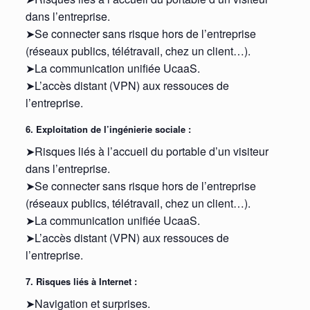
dans l’entreprise.
➤Se connecter sans risque hors de l’entreprise
(réseaux publics, télétravail, chez un client…).
➤La communication unifiée UcaaS.
➤L’accès distant (VPN) aux ressouces de
l’entreprise.
6. Exploitation de l’ingénierie sociale :
➤Risques liés à l’accueil du portable d’un visiteur
dans l’entreprise.
➤Se connecter sans risque hors de l’entreprise
(réseaux publics, télétravail, chez un client…).
➤La communication unifiée UcaaS.
➤L’accès distant (VPN) aux ressouces de
l’entreprise.
7. Risques liés à Internet :
➤Navigation et surprises.