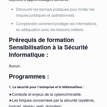
Découvrir les bonnes pratiques pour limiter les
risques juridiques et opérationnels.
Comprendre comment protéger les informations
en adéquation avec les besoins métiers.
Prérequis de formation
Sensibilisation à la Sécurité
Informatique :
Aucun.
Programmes :
1. La sécurité pour l’entreprise et le télétravailleur :
➤Contexte et enjeux de la cybercriminalité.
➤Les briques concernées par la sécurité (système,
logiciel, réseau, web, données).