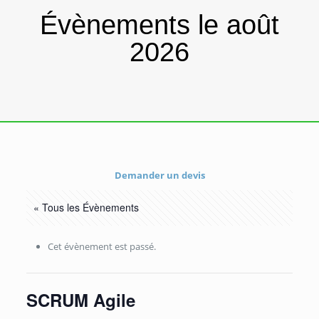
Évènements le août
2026
Demander un devis
« Tous les Évènements
Cet évènement est passé.
SCRUM Agile