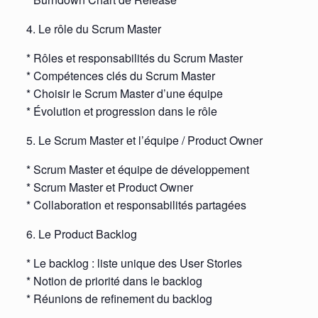
4. Le rôle du Scrum Master
* Rôles et responsabilités du Scrum Master
* Compétences clés du Scrum Master
* Choisir le Scrum Master d’une équipe
* Évolution et progression dans le rôle
5. Le Scrum Master et l’équipe / Product Owner
* Scrum Master et équipe de développement
* Scrum Master et Product Owner
* Collaboration et responsabilités partagées
6. Le Product Backlog
* Le backlog : liste unique des User Stories
* Notion de priorité dans le backlog
* Réunions de refinement du backlog