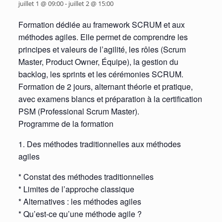
juillet 1 @ 09:00
-
juillet 2 @ 15:00
Formation dédiée au framework SCRUM et aux
méthodes agiles. Elle permet de comprendre les
principes et valeurs de l’agilité, les rôles (Scrum
Master, Product Owner, Équipe), la gestion du
backlog, les sprints et les cérémonies SCRUM.
Formation de 2 jours, alternant théorie et pratique,
avec examens blancs et préparation à la certification
PSM (Professional Scrum Master).
Programme de la formation
1. Des méthodes traditionnelles aux méthodes
agiles
* Constat des méthodes traditionnelles
* Limites de l’approche classique
* Alternatives : les méthodes agiles
* Qu’est-ce qu’une méthode agile ?