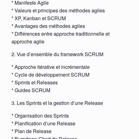
* Manifeste Agile
* Valeurs et principes des méthodes agiles
* XP, Kanban et SCRUM
* Avantages des méthodes agiles
* Différences entre approche traditionnelle et
approche agile
2. Vue d’ensemble du framework SCRUM
* Approche itérative et incrémentale
* Cycle de développement SCRUM
* Sprints et Releases
* Guides SCRUM
3. Les Sprints et la gestion d’une Release
* Organisation des Sprints
* Planification d’une Release
* Plan de Release
* Burndown Chart de Release