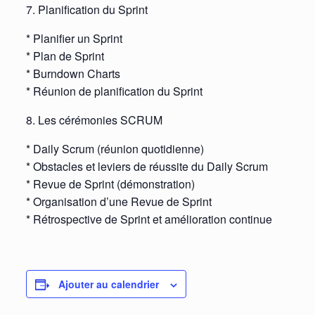
7. Planification du Sprint
* Planifier un Sprint
* Plan de Sprint
* Burndown Charts
* Réunion de planification du Sprint
8. Les cérémonies SCRUM
* Daily Scrum (réunion quotidienne)
* Obstacles et leviers de réussite du Daily Scrum
* Revue de Sprint (démonstration)
* Organisation d’une Revue de Sprint
* Rétrospective de Sprint et amélioration continue
Ajouter au calendrier