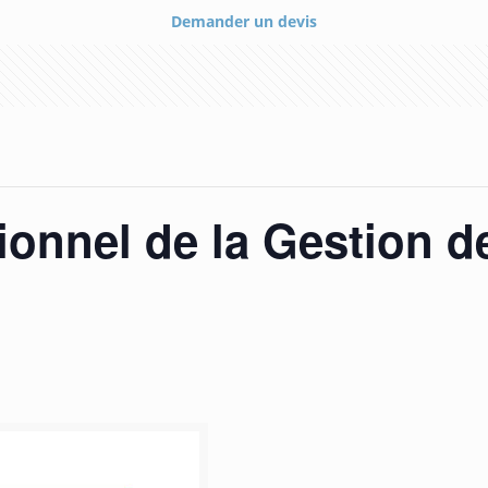
Demander un devis
ionnel de la Gestion 