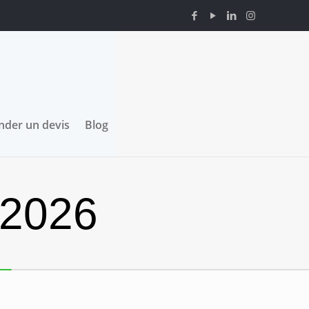
der un devis
Blog
 2026