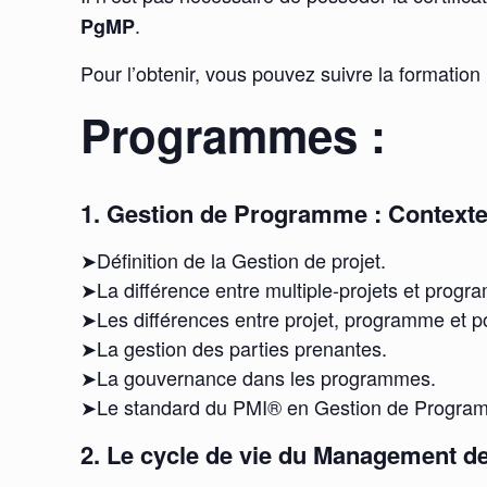
.
PgMP
Pour l’obtenir, vous pouvez suivre la formation 
Programmes :
1. Gestion de Programme : Contexte
➤Définition de la Gestion de projet.
➤La différence entre multiple-projets et progr
➤Les différences entre projet, programme et por
➤La gestion des parties prenantes.
➤La gouvernance dans les programmes.
➤Le standard du PMI® en Gestion de Progra
2. Le cycle de vie du Management d