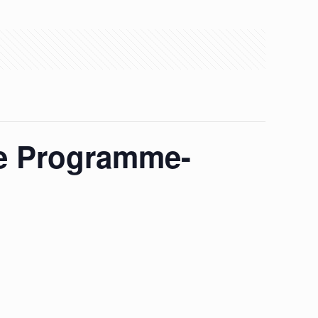
de Programme-