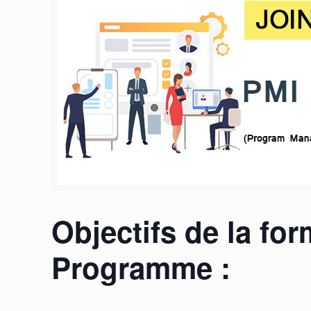
Objectifs de la fo
Programme :