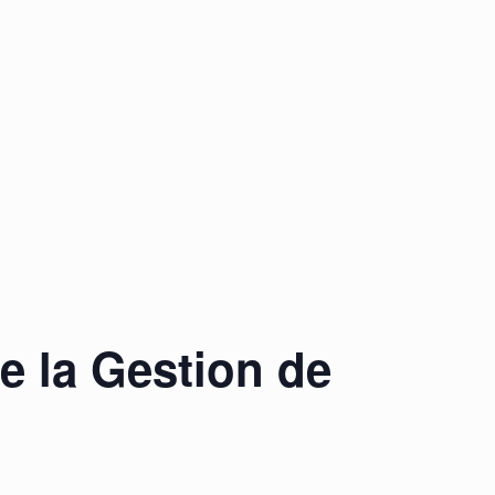
e la Gestion de