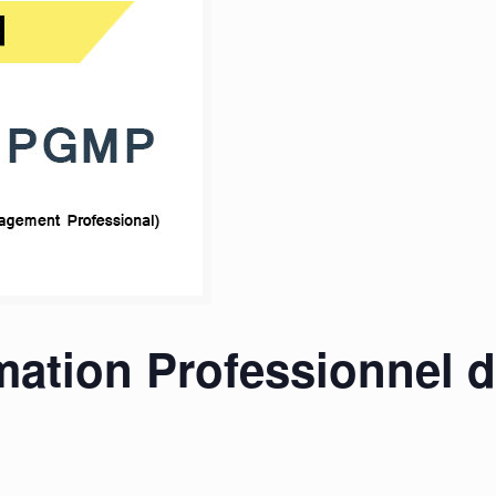
rmation Professionnel d