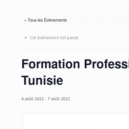
« Tous les Évènements
Cet évènement est passé.
Formation Profess
Tunisie
4 août 2022
-
7 août 2022