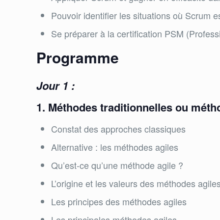
Pouvoir identifier les situations où Scrum 
Se préparer à la certification PSM (Profes
Programme
Jour 1 :
1. Méthodes traditionnelles ou méth
Constat des approches classiques
Alternative : les méthodes agiles
Qu’est-ce qu’une méthode agile ?
L’origine et les valeurs des méthodes agile
Les principes des méthodes agiles
Les principales méthodes agiles