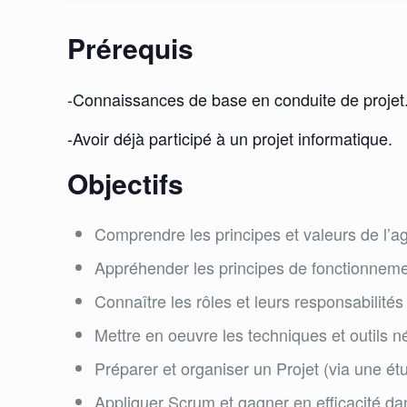
Prérequis
-Connaissances de base en conduite de projet
-Avoir déjà participé à un projet informatique.
Objectifs
Comprendre les principes et valeurs de l’agi
Appréhender les principes de fonctionneme
Connaître les rôles et leurs responsabilité
Mettre en oeuvre les techniques et outils 
Préparer et organiser un Projet (via une ét
Appliquer Scrum et gagner en efficacité dans 