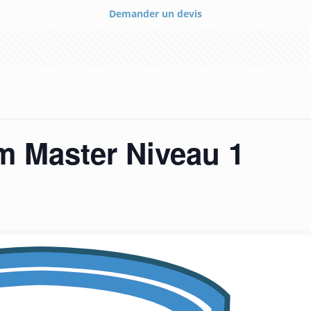
Demander un devis
m Master Niveau 1