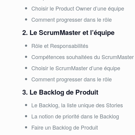
Choisir le Product Owner d’une équipe
Comment progresser dans le rôle
2. Le ScrumMaster et l’équipe
Rôle et Responsabilités
Compétences souhaitées du ScrumMaster
Choisir le ScrumMaster d’une équipe
Comment progresser dans le rôle
3. Le Backlog de Produit
Le Backlog, la liste unique des Stories
La notion de priorité dans le Backlog
Faire un Backlog de Produit