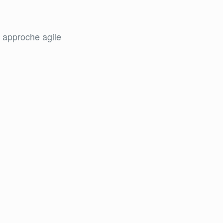
t approche agile