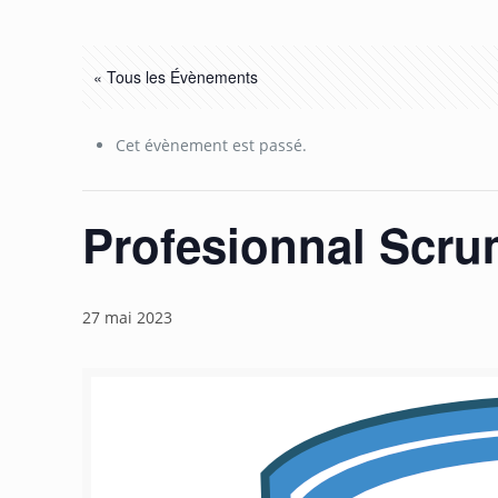
« Tous les Évènements
Cet évènement est passé.
Profesionnal Scru
27 mai 2023