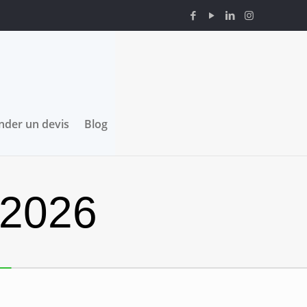
der un devis
Blog
 2026