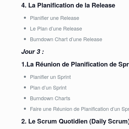
4. La Planification de la Release
Planifier une Release
Le Plan d’une Release
Burndown Chart d’une Release
Jour 3 :
1.La Réunion de Planification de Spr
Planifier un Sprint
Plan d’un Sprint
Burndown Charts
Faire une Réunion de Planification d’un Spr
2. Le Scrum Quotidien (Daily Scrum