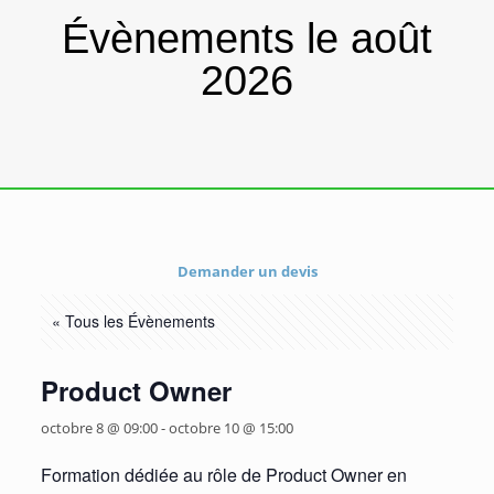
Évènements le août
2026
Demander un devis
« Tous les Évènements
Product Owner
octobre 8 @ 09:00
-
octobre 10 @ 15:00
Formation dédiée au rôle de Product Owner en