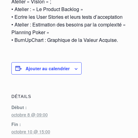
Atelier « Vision » ;
• Atelier : « Le Product Backlog »
• Ecrire les User Stories et leurs tests d’acceptation
• Atelier : Estimation des besoins par la complexité «
Planning Poker »
• BurnUpChart : Graphique de la Valeur Acquise.
Ajouter au calendrier
DÉTAILS
Début :
octobre 8 @ 09:00
Fin :
octobre 10 @ 15:00