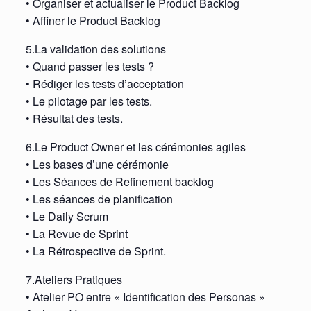
• Organiser et actualiser le Product Backlog
• Affiner le Product Backlog
5.La validation des solutions
• Quand passer les tests ?
• Rédiger les tests d’acceptation
• Le pilotage par les tests.
• Résultat des tests.
6.Le Product Owner et les cérémonies agiles
• Les bases d’une cérémonie
• Les Séances de Refinement backlog
• Les séances de planification
• Le Daily Scrum
• La Revue de Sprint
• La Rétrospective de Sprint.
7.Ateliers Pratiques
• Atelier PO entre « Identification des Personas »