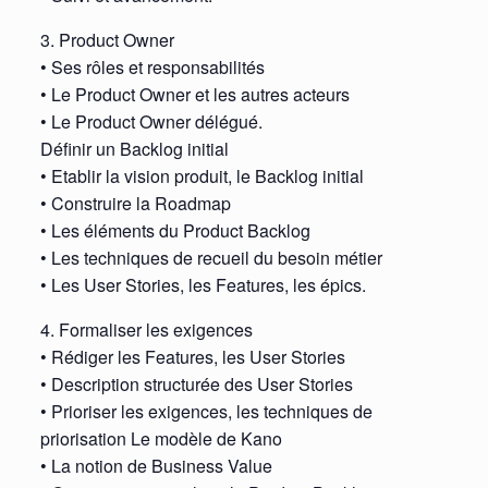
3. Product Owner
• Ses rôles et responsabilités
• Le Product Owner et les autres acteurs
• Le Product Owner délégué.
Définir un Backlog initial
• Etablir la vision produit, le Backlog initial
• Construire la Roadmap
• Les éléments du Product Backlog
• Les techniques de recueil du besoin métier
• Les User Stories, les Features, les épics.
4. Formaliser les exigences
• Rédiger les Features, les User Stories
• Description structurée des User Stories
• Prioriser les exigences, les techniques de
priorisation Le modèle de Kano
• La notion de Business Value