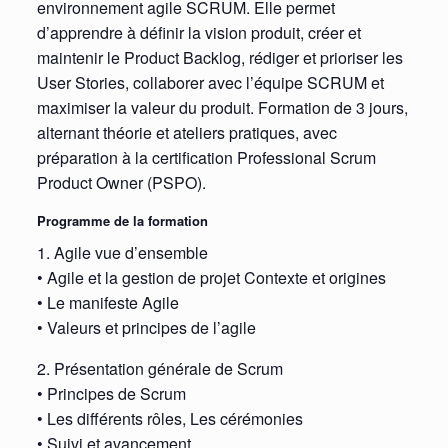
environnement agile SCRUM. Elle permet
d’apprendre à définir la vision produit, créer et
maintenir le Product Backlog, rédiger et prioriser les
User Stories, collaborer avec l’équipe SCRUM et
maximiser la valeur du produit. Formation de 3 jours,
alternant théorie et ateliers pratiques, avec
préparation à la certification Professional Scrum
Product Owner (PSPO).
Programme de la formation
1. Agile vue d’ensemble
• Agile et la gestion de projet Contexte et origines
• Le manifeste Agile
• Valeurs et principes de l’agile
2. Présentation générale de Scrum
• Principes de Scrum
• Les différents rôles, Les cérémonies
• Suivi et avancement.