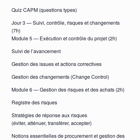
Quiz CAPM (questions types)
Jour 3 — Suivi, contrôle, risques et changements
(7h)
Module 5 — Exécution et contrôle du projet (2h)
Suivi de l’avancement
Gestion des issues et actions correctives
Gestion des changements (Change Control)
Module 6 — Gestion des risques et des achats (2h)
Registre des risques
Stratégies de réponse aux risques
(éviter, atténuer, transférer, accepter)
Notions essentielles de procurement et gestion des