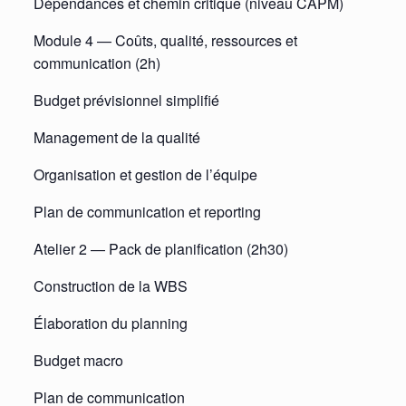
Dépendances et chemin critique (niveau CAPM)
Module 4 — Coûts, qualité, ressources et
communication (2h)
Budget prévisionnel simplifié
Management de la qualité
Organisation et gestion de l’équipe
Plan de communication et reporting
Atelier 2 — Pack de planification (2h30)
Construction de la WBS
Élaboration du planning
Budget macro
Plan de communication