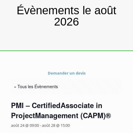
Évènements le août
2026
Demander un devis
« Tous les Évènements
PMI – CertifiedAssociate in
ProjectManagement (CAPM)®
août 24 @ 09:00
-
août 28 @ 15:00