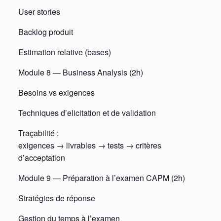
User stories
Backlog produit
Estimation relative (bases)
Module 8 — Business Analysis (2h)
Besoins vs exigences
Techniques d’elicitation et de validation
Traçabilité :
exigences → livrables → tests → critères
d’acceptation
Module 9 — Préparation à l’examen CAPM (2h)
Stratégies de réponse
Gestion du temps à l’examen