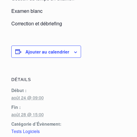
Examen blanc
Correction et débriefing
Ajouter au calendrier
DÉTAILS
Début :
août 24 @ 09:00
Fin :
août 28 @ 15:00
Catégorie d’Évènement:
Tests Logiciels