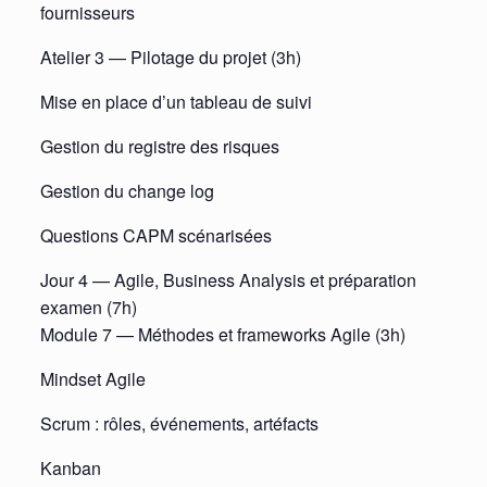
fournisseurs
Atelier 3 — Pilotage du projet (3h)
Mise en place d’un tableau de suivi
Gestion du registre des risques
Gestion du change log
Questions CAPM scénarisées
Jour 4 — Agile, Business Analysis et préparation
examen (7h)
Module 7 — Méthodes et frameworks Agile (3h)
Mindset Agile
Scrum : rôles, événements, artéfacts
Kanban