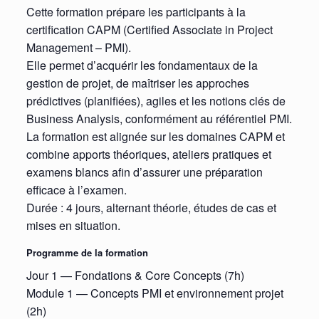
Cette formation prépare les participants à la
certification CAPM (Certified Associate in Project
Management – PMI).
Elle permet d’acquérir les fondamentaux de la
gestion de projet, de maîtriser les approches
prédictives (planifiées), agiles et les notions clés de
Business Analysis, conformément au référentiel PMI.
La formation est alignée sur les domaines CAPM et
combine apports théoriques, ateliers pratiques et
examens blancs afin d’assurer une préparation
efficace à l’examen.
Durée : 4 jours, alternant théorie, études de cas et
mises en situation.
Programme de la formation
Jour 1 — Fondations & Core Concepts (7h)
Module 1 — Concepts PMI et environnement projet
(2h)