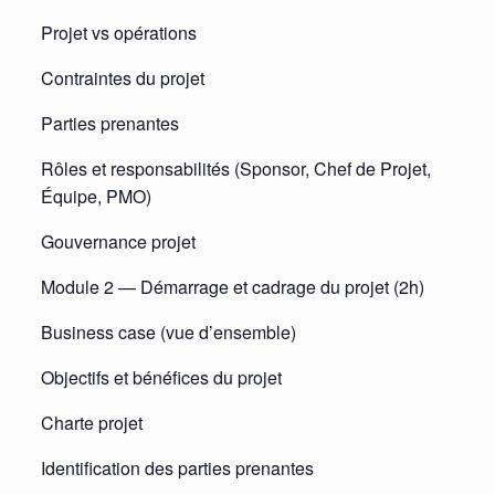
Projet vs opérations
Contraintes du projet
Parties prenantes
Rôles et responsabilités (Sponsor, Chef de Projet,
Équipe, PMO)
Gouvernance projet
Module 2 — Démarrage et cadrage du projet (2h)
Business case (vue d’ensemble)
Objectifs et bénéfices du projet
Charte projet
Identification des parties prenantes