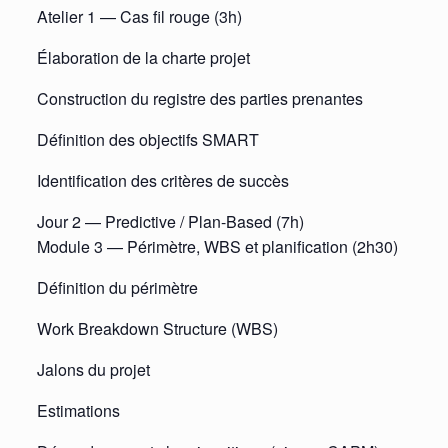
Atelier 1 — Cas fil rouge (3h)
Élaboration de la charte projet
Construction du registre des parties prenantes
Définition des objectifs SMART
Identification des critères de succès
Jour 2 — Predictive / Plan-Based (7h)
Module 3 — Périmètre, WBS et planification (2h30)
Définition du périmètre
Work Breakdown Structure (WBS)
Jalons du projet
Estimations