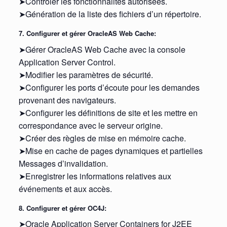
➤Contrôler les fonctionnalités autorisées.
➤Génération de la liste des fichiers d’un répertoire.
7. Configurer et gérer OracleAS Web Cache:
➤Gérer OracleAS Web Cache avec la console
Application Server Control.
➤Modifier les paramètres de sécurité.
➤Configurer les ports d’écoute pour les demandes
provenant des navigateurs.
➤Configurer les définitions de site et les mettre en
correspondance avec le serveur origine.
➤Créer des règles de mise en mémoire cache.
➤Mise en cache de pages dynamiques et partielles
Messages d’invalidation.
➤Enregistrer les informations relatives aux
événements et aux accès.
8. Configurer et gérer OC4J:
➤Oracle Application Server Containers for J2EE