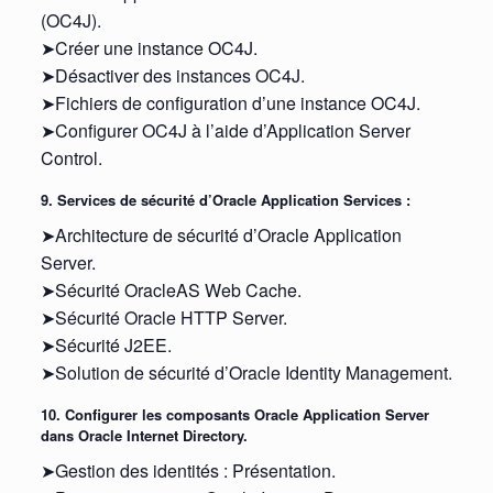
(OC4J).
➤Créer une instance OC4J.
➤Désactiver des instances OC4J.
➤Fichiers de configuration d’une instance OC4J.
➤Configurer OC4J à l’aide d’Application Server
Control.
9. Services de sécurité d’Oracle Application Services :
➤Architecture de sécurité d’Oracle Application
Server.
➤Sécurité OracleAS Web Cache.
➤Sécurité Oracle HTTP Server.
➤Sécurité J2EE.
➤Solution de sécurité d’Oracle Identity Management.
10. Configurer les composants Oracle Application Server
dans Oracle Internet Directory.
➤Gestion des identités : Présentation.