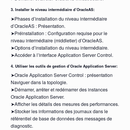
3. Installer le niveau intermédiaire d’OracleAS:
➤Phases d’installation du niveau intermédiaire
d’OracleAS : Présentation.
➤Préinstallation : Configuration requise pour le
niveau intermédiaire (middletier) d’OracleAS.
➤Options d’installation du niveau intermédiaire.
➤Accéder à l’interface Application Server Control.
4. Utiliser les outils de gestion d’Oracle Application Server:
➤Oracle Application Server Control : présentation
Naviguer dans la topologie.
➤Démarrer, arrêter et redémarrer des instances
Oracle Application Server.
➤Afficher les détails des mesures des performances.
➤Stocker les informations des journaux dans le
référentiel de base de données des messages de
diagnostic.