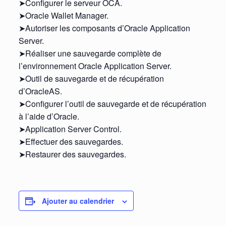
➤Configurer le serveur OCA.
➤Oracle Wallet Manager.
➤Autoriser les composants d’Oracle Application
Server.
➤Réaliser une sauvegarde complète de
l’environnement Oracle Application Server.
➤Outil de sauvegarde et de récupération
d’OracleAS.
➤Configurer l’outil de sauvegarde et de récupération
à l’aide d’Oracle.
➤Application Server Control.
➤Effectuer des sauvegardes.
➤Restaurer des sauvegardes.
Ajouter au calendrier