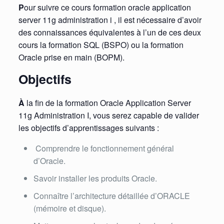
P
our suivre ce cours formation oracle application
server 11g administration i , il est nécessaire d’avoir
des connaissances équivalentes à l’un de ces deux
cours la formation SQL (BSPO) ou la formation
Oracle prise en main (BOPM).
Objectifs
À
la fin de la formation Oracle Application Server
11g Administration I, vous serez capable de valider
les objectifs d’apprentissages suivants :
Comprendre le fonctionnement général
d’Oracle.
Savoir installer les produits Oracle.
Connaître l’architecture détaillée d’ORACLE
(mémoire et disque).