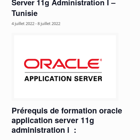
Server 11g Administration I –
Tunisie
4 juillet 2022
-
8 juillet 2022
Prérequis de formation oracle
application server 11g
administration i :