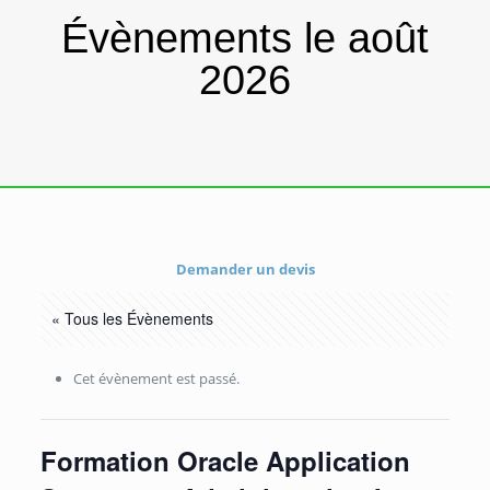
Évènements le août
2026
Demander un devis
« Tous les Évènements
Cet évènement est passé.
Formation Oracle Application