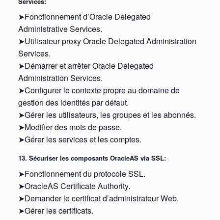
Services:
➤Fonctionnement d’Oracle Delegated
Administrative Services.
➤Utilisateur proxy Oracle Delegated Administration
Services.
➤Démarrer et arrêter Oracle Delegated
Administration Services.
➤Configurer le contexte propre au domaine de
gestion des identités par défaut.
➤Gérer les utilisateurs, les groupes et les abonnés.
➤Modifier des mots de passe.
➤Gérer les services et les comptes.
13. Sécuriser les composants OracleAS via SSL:
➤Fonctionnement du protocole SSL.
➤OracleAS Certificate Authority.
➤Demander le certificat d’administrateur Web.
➤Gérer les certificats.