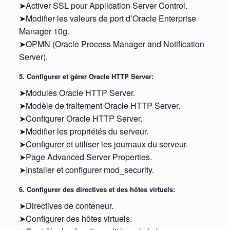
➤Activer SSL pour Application Server Control.
➤Modifier les valeurs de port d’Oracle Enterprise
Manager 10g.
➤OPMN (Oracle Process Manager and Notification
Server).
5. Configurer et gérer Oracle HTTP Server:
➤Modules Oracle HTTP Server.
➤Modèle de traitement Oracle HTTP Server.
➤Configurer Oracle HTTP Server.
➤Modifier les propriétés du serveur.
➤Configurer et utiliser les journaux du serveur.
➤Page Advanced Server Properties.
➤Installer et configurer mod_security.
6. Configurer des directives et des hôtes virtuels:
➤Directives de conteneur.
➤Configurer des hôtes virtuels.