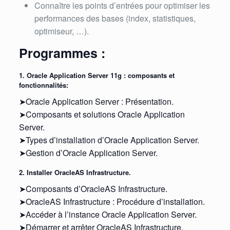
Connaître les points d’entrées pour optimiser les
performances des bases (index, statistiques,
optimiseur, …).
Programmes :
1. Oracle Application Server 11g : composants et
fonctionnalités:
➤Oracle Application Server : Présentation.
➤Composants et solutions Oracle Application
Server.
➤Types d’installation d’Oracle Application Server.
➤Gestion d’Oracle Application Server.
2. Installer OracleAS Infrastructure.
➤Composants d’OracleAS Infrastructure.
➤OracleAS Infrastructure : Procédure d’installation.
➤Accéder à l’instance Oracle Application Server.
➤Démarrer et arrêter OracleAS Infrastructure.