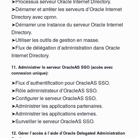
➤Processus serveur Oracle Internet Directory.
➤Démarrer et arrêter les serveurs d’Oracle Internet
Directory avec opmn.
➤Démarrer une instance du serveur Oracle Internet
Directory.
➤Utiliser les outils de gestion en masse.
➤Flux de délégation d’administration dans Oracle
Internet Directory.
11. Administrer le serveur OracleAS SSO (accès avec
connexion unique):
➤Flux d’authentification pour OracleAS SSO.
➤Rôle administrateur d’OracleAS SSO.
➤Configurer le serveur OracleAS SSO.
➤Administrer les applications partenaires.
➤Administrer les applications externes.
➤Surveiller le serveur OracleAS SSO.
12. Gérer l’accès à l’aide d’Oracle Delegated Administration