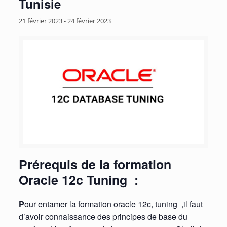
Tunisie
21 février 2023
-
24 février 2023
Prérequis de la formation
Oracle 12c Tuning :
P
our entamer la formation oracle 12c, tuning ,il faut
d’avoir connaissance des principes de base du