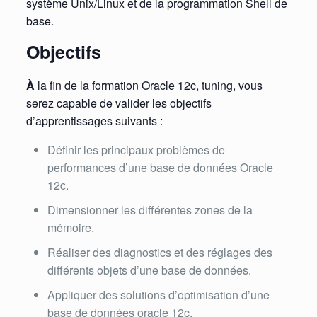
système Unix/Linux et de la programmation Shell de
base.
Objectifs
À
la fin de la formation Oracle 12c, tuning, vous
serez capable de valider les objectifs
d’apprentissages suivants :
Définir les principaux problèmes de
performances d’une base de données Oracle
12c.
Dimensionner les différentes zones de la
mémoire.
Réaliser des diagnostics et des réglages des
différents objets d’une base de données.
Appliquer des solutions d’optimisation d’une
base de données oracle 12c.