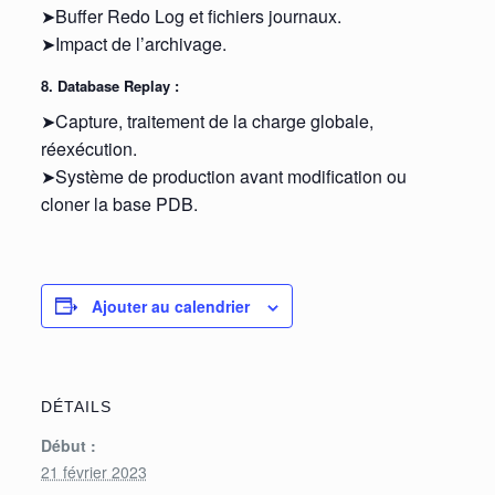
➤Buffer Redo Log et fichiers journaux.
➤Impact de l’archivage.
8. Database Replay :
➤Capture, traitement de la charge globale,
réexécution.
➤Système de production avant modification ou
cloner la base PDB.
Ajouter au calendrier
DÉTAILS
Début :
21 février 2023