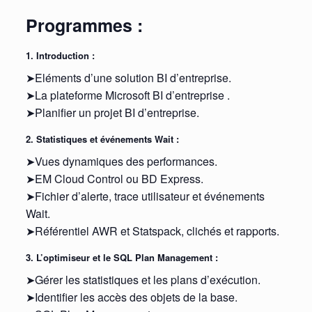
Programmes :
1. Introduction :
➤Eléments d’une solution BI d’entreprise.
➤La plateforme Microsoft BI d’entreprise .
➤Planifier un projet BI d’entreprise.
2. Statistiques et événements Wait :
➤Vues dynamiques des performances.
➤EM Cloud Control ou BD Express.
➤Fichier d’alerte, trace utilisateur et événements
Wait.
➤Référentiel AWR et Statspack, clichés et rapports.
3. L’optimiseur et le SQL Plan Management :
➤Gérer les statistiques et les plans d’exécution.
➤Identifier les accès des objets de la base.