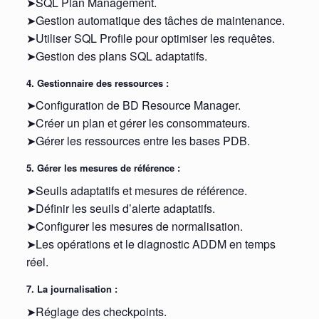
➤SQL Plan Management.
➤Gestion automatique des tâches de maintenance.
➤Utiliser SQL Profile pour optimiser les requêtes.
➤Gestion des plans SQL adaptatifs.
4. Gestionnaire des ressources :
➤Configuration de BD Resource Manager.
➤Créer un plan et gérer les consommateurs.
➤Gérer les ressources entre les bases PDB.
5. Gérer les mesures de référence :
➤Seuils adaptatifs et mesures de référence.
➤Définir les seuils d’alerte adaptatifs.
➤Configurer les mesures de normalisation.
➤Les opérations et le diagnostic ADDM en temps
réel.
7. La journalisation :
➤Réglage des checkpoints.