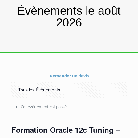
Évènements le août
2026
Demander un devis
« Tous les Évènements
Cet évènement est passé.
Formation Oracle 12c Tuning –